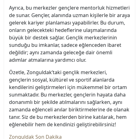
Ayrıca, bu merkezler gençlere mentorluk hizmetleri
de sunar. Gençler, alanında uzman kişilerle bir araya
gelerek kariyer planlaması yapabilirler. Bu durum,
onların gelecekteki hedeflerine ulaşmalarında
büyük bir destek sağlar. Gençlik merkezlerinin
sunduğu bu imkanlar, sadece eğlenceden ibaret
değildir; aynı zamanda geleceğe dair önemli
adımlar atmalarına yardımcı olur.
Özetle, Zonguldak’taki gençlik merkezleri,
gençlerin sosyal, kültürel ve sportif alanlarda
kendilerini geliştirmeleri için mükemmel bir ortam
sunmaktadır. Bu merkezler, gençlerin hayata daha
donanımlı bir şekilde atılmalarını sağlarken, aynı
zamanda eğlenceli anılar biriktirmelerine de olanak
tanır. Siz de bu merkezlerden birine katılarak, hem
eğlenebilir hem de kendinizi geliştirebilirsiniz!
Zonguldak Son Dakika