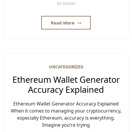
BY
ADMIN
Read More
UNCATEGORIZED
Ethereum Wallet Generator
Accuracy Explained
Ethereum Wallet Generator Accuracy Explained
When it comes to managing your cryptocurrency,
especially Ethereum, accuracy is everything.
Imagine you’re trying