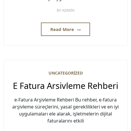
BY
ADMIN
Read More
UNCATEGORIZED
E Fatura Arsivleme Rehberi
e-Fatura Arşivleme Rehberi Bu rehber, e-fatura
arşivleme süreçlerini, yasal gereklilikleri ve en iyi
uygulamaları ele alarak, işletmelerin dijital
faturalarını etkili