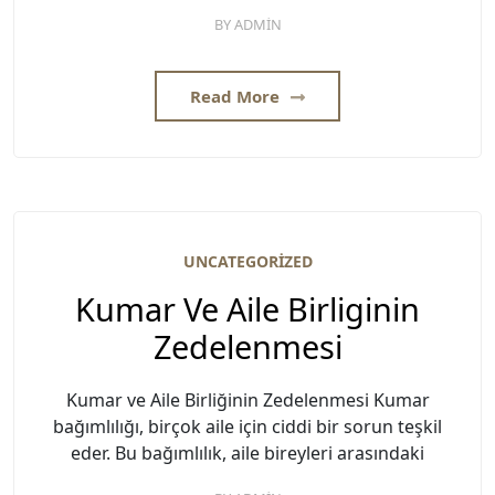
BY
ADMIN
Read More
UNCATEGORIZED
Kumar Ve Aile Birliginin
Zedelenmesi
Kumar ve Aile Birliğinin Zedelenmesi Kumar
bağımlılığı, birçok aile için ciddi bir sorun teşkil
eder. Bu bağımlılık, aile bireyleri arasındaki