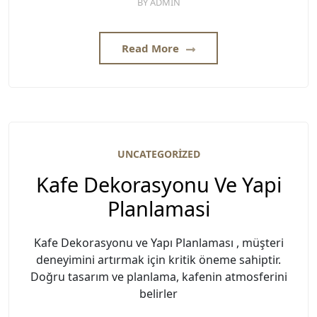
BY
ADMIN
Read More
UNCATEGORIZED
Kafe Dekorasyonu Ve Yapi
Planlamasi
Kafe Dekorasyonu ve Yapı Planlaması , müşteri
deneyimini artırmak için kritik öneme sahiptir.
Doğru tasarım ve planlama, kafenin atmosferini
belirler