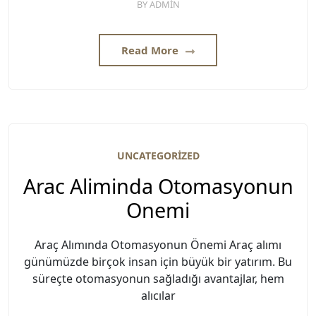
BY
ADMIN
Read More
UNCATEGORIZED
Arac Aliminda Otomasyonun
Onemi
Araç Alımında Otomasyonun Önemi Araç alımı
günümüzde birçok insan için büyük bir yatırım. Bu
süreçte otomasyonun sağladığı avantajlar, hem
alıcılar