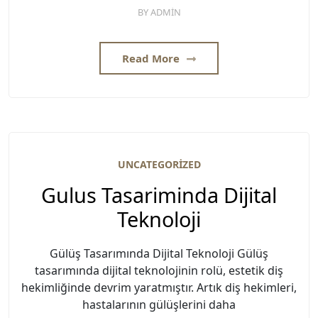
BY
ADMIN
Read More
UNCATEGORIZED
Gulus Tasariminda Dijital
Teknoloji
Gülüş Tasarımında Dijital Teknoloji Gülüş
tasarımında dijital teknolojinin rolü, estetik diş
hekimliğinde devrim yaratmıştır. Artık diş hekimleri,
hastalarının gülüşlerini daha