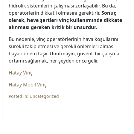
hidrolik sistemlerin çalışması zorlaşabilir. Bu da,
operatörlerin dikkatli olmasını gerektirir.
Sonuç
olarak, hava şartları vinç kullanımında dikkate
alınması gereken kritik bir unsurdur.
Bu nedenle, vinç operatörlerinin hava koşullarını
sürekli takip etmesi ve gerekli önlemleri alması
hayati önem taşır. Unutmayın, güvenli bir çalışma
ortamı sağlamak, her şeyden önce gelir.
Hatay Vinç
Hatay Mobil Vinç
Posted in:
Uncategorized