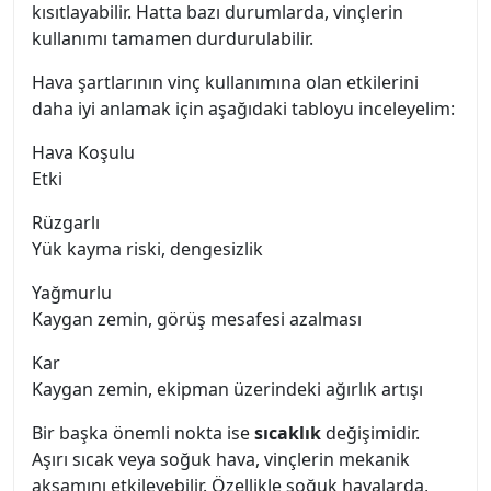
kısıtlayabilir. Hatta bazı durumlarda, vinçlerin
kullanımı tamamen durdurulabilir.
Hava şartlarının vinç kullanımına olan etkilerini
daha iyi anlamak için aşağıdaki tabloyu inceleyelim:
Hava Koşulu
Etki
Rüzgarlı
Yük kayma riski, dengesizlik
Yağmurlu
Kaygan zemin, görüş mesafesi azalması
Kar
Kaygan zemin, ekipman üzerindeki ağırlık artışı
Bir başka önemli nokta ise
sıcaklık
değişimidir.
Aşırı sıcak veya soğuk hava, vinçlerin mekanik
aksamını etkileyebilir. Özellikle soğuk havalarda,