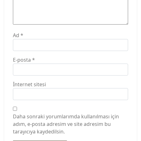
Ad
*
E-posta
*
İnternet sitesi
Daha sonraki yorumlarımda kullanılması için
adım, e-posta adresim ve site adresim bu
tarayıcıya kaydedilsin.