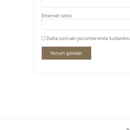
İnternet sitesi
Daha sonraki yorumlarımda kullanılmas