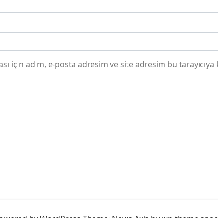
ı için adım, e-posta adresim ve site adresim bu tarayıcıya 