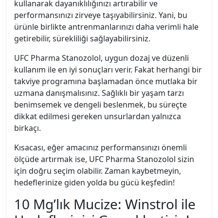
kullanarak dayanıklılığınızı artırabilir ve
performansınızı zirveye taşıyabilirsiniz. Yani, bu
ürünle birlikte antrenmanlarınızı daha verimli hale
getirebilir, sürekliliği sağlayabilirsiniz.
UFC Pharma Stanozolol, uygun dozaj ve düzenli
kullanım ile en iyi sonuçları verir. Fakat herhangi bir
takviye programına başlamadan önce mutlaka bir
uzmana danışmalısınız. Sağlıklı bir yaşam tarzı
benimsemek ve dengeli beslenmek, bu süreçte
dikkat edilmesi gereken unsurlardan yalnızca
birkaçı.
Kısacası, eğer amacınız performansınızı önemli
ölçüde artırmak ise, UFC Pharma Stanozolol sizin
için doğru seçim olabilir. Zaman kaybetmeyin,
hedeflerinize giden yolda bu gücü keşfedin!
10 Mg’lık Mucize: Winstrol ile