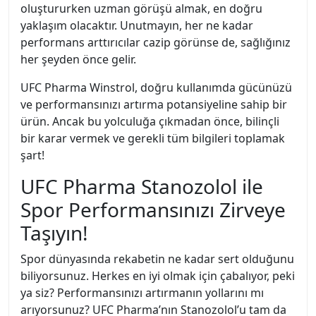
oluştururken uzman görüşü almak, en doğru
yaklaşım olacaktır. Unutmayın, her ne kadar
performans arttırıcılar cazip görünse de, sağlığınız
her şeyden önce gelir.
UFC Pharma Winstrol, doğru kullanımda gücünüzü
ve performansınızı artırma potansiyeline sahip bir
ürün. Ancak bu yolculuğa çıkmadan önce, bilinçli
bir karar vermek ve gerekli tüm bilgileri toplamak
şart!
UFC Pharma Stanozolol ile
Spor Performansınızı Zirveye
Taşıyın!
Spor dünyasında rekabetin ne kadar sert olduğunu
biliyorsunuz. Herkes en iyi olmak için çabalıyor, peki
ya siz? Performansınızı artırmanın yollarını mı
arıyorsunuz? UFC Pharma’nın Stanozolol’u tam da