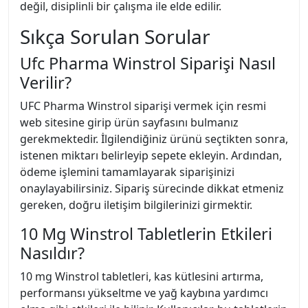
değil, disiplinli bir çalışma ile elde edilir.
Sıkça Sorulan Sorular
Ufc Pharma Winstrol Siparişi Nasıl
Verilir?
UFC Pharma Winstrol siparişi vermek için resmi
web sitesine girip ürün sayfasını bulmanız
gerekmektedir. İlgilendiğiniz ürünü seçtikten sonra,
istenen miktarı belirleyip sepete ekleyin. Ardından,
ödeme işlemini tamamlayarak siparişinizi
onaylayabilirsiniz. Sipariş sürecinde dikkat etmeniz
gereken, doğru iletişim bilgilerinizi girmektir.
10 Mg Winstrol Tabletlerin Etkileri
Nasıldır?
10 mg Winstrol tabletleri, kas kütlesini artırma,
performansı yükseltme ve yağ kaybına yardımcı