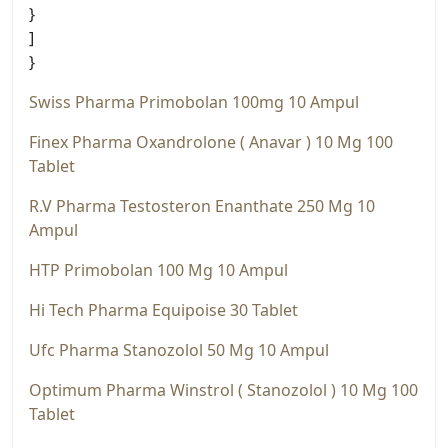
}
]
}
Swiss Pharma Primobolan 100mg 10 Ampul
Finex Pharma Oxandrolone ( Anavar ) 10 Mg 100
Tablet
R.V Pharma Testosteron Enanthate 250 Mg 10
Ampul
HTP Pri̇mobolan 100 Mg 10 Ampul
Hi Tech Pharma Equipoise 30 Tablet
Ufc Pharma Stanozolol 50 Mg 10 Ampul
Optimum Pharma Winstrol ( Stanozolol ) 10 Mg 100
Tablet