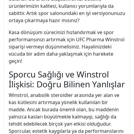
ürünlerimizin kalitesi, kullanıcı yorumlarıyla da
sabittir. Artık spor salonundaki en iyi versiyonunuzu
ortaya çıkarmaya hazır mısınız?
Kasa dönüşüm sürecinizi hızlandırmak ve spor
performansınızı artırmak için UFC Pharma Winstrol
siparişi vermeyi düşünmelisiniz. Hayalinizdeki
vücuda bir adım daha yaklaşmak için harekete
geçin!
Sporcu Sağlığı ve Winstrol
İlişkisi: Doğru Bilinen Yanlışlar
Winstrol, anabolik steroidler arasında yer alan ve
kas kütlesini artırmaya yönelik kullanılan bir
madde. Ancak burada önemli olan, bu maddenin
yalnızca kasları büyütmekle kalmayıp, sağlığı da
tehdit edebilecek birçok yan etkisi olduğudur.
Sporcular, estetik kaygılarla ya da performanslarını