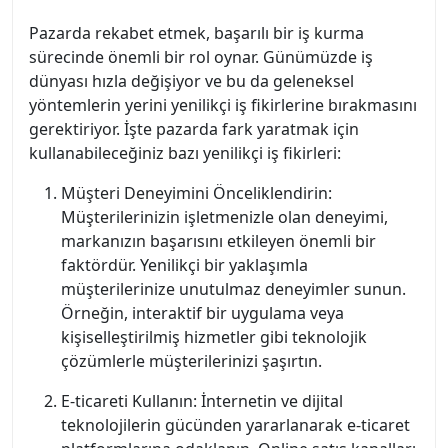
Pazarda rekabet etmek, başarılı bir iş kurma
sürecinde önemli bir rol oynar. Günümüzde iş
dünyası hızla değişiyor ve bu da geleneksel
yöntemlerin yerini yenilikçi iş fikirlerine bırakmasını
gerektiriyor. İşte pazarda fark yaratmak için
kullanabileceğiniz bazı yenilikçi iş fikirleri:
Müşteri Deneyimini Önceliklendirin:
Müşterilerinizin işletmenizle olan deneyimi,
markanızın başarısını etkileyen önemli bir
faktördür. Yenilikçi bir yaklaşımla
müşterilerinize unutulmaz deneyimler sunun.
Örneğin, interaktif bir uygulama veya
kişiselleştirilmiş hizmetler gibi teknolojik
çözümlerle müşterilerinizi şaşırtın.
E-ticareti Kullanın: İnternetin ve dijital
teknolojilerin gücünden yararlanarak e-ticaret