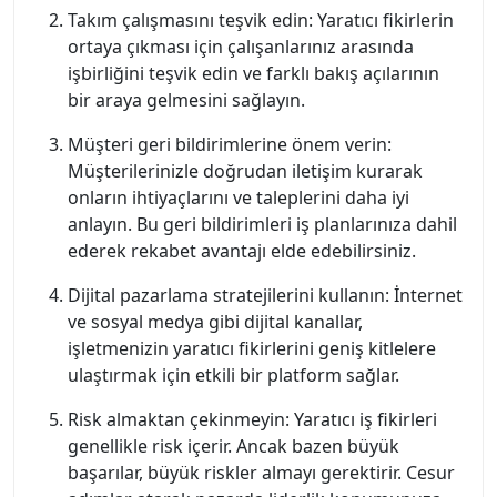
Takım çalışmasını teşvik edin: Yaratıcı fikirlerin
ortaya çıkması için çalışanlarınız arasında
işbirliğini teşvik edin ve farklı bakış açılarının
bir araya gelmesini sağlayın.
Müşteri geri bildirimlerine önem verin:
Müşterilerinizle doğrudan iletişim kurarak
onların ihtiyaçlarını ve taleplerini daha iyi
anlayın. Bu geri bildirimleri iş planlarınıza dahil
ederek rekabet avantajı elde edebilirsiniz.
Dijital pazarlama stratejilerini kullanın: İnternet
ve sosyal medya gibi dijital kanallar,
işletmenizin yaratıcı fikirlerini geniş kitlelere
ulaştırmak için etkili bir platform sağlar.
Risk almaktan çekinmeyin: Yaratıcı iş fikirleri
genellikle risk içerir. Ancak bazen büyük
başarılar, büyük riskler almayı gerektirir. Cesur