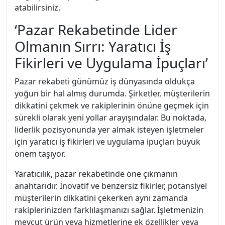
atabilirsiniz.
‘Pazar Rekabetinde Lider
Olmanın Sırrı: Yaratıcı İş
Fikirleri ve Uygulama İpuçları’
Pazar rekabeti günümüz iş dünyasında oldukça
yoğun bir hal almış durumda. Şirketler, müşterilerin
dikkatini çekmek ve rakiplerinin önüne geçmek için
sürekli olarak yeni yollar arayışındalar. Bu noktada,
liderlik pozisyonunda yer almak isteyen işletmeler
için yaratıcı iş fikirleri ve uygulama ipuçları büyük
önem taşıyor.
Yaratıcılık, pazar rekabetinde öne çıkmanın
anahtarıdır. İnovatif ve benzersiz fikirler, potansiyel
müşterilerin dikkatini çekerken aynı zamanda
rakiplerinizden farklılaşmanızı sağlar. İşletmenizin
mevcut ürün veya hizmetlerine ek özellikler veya