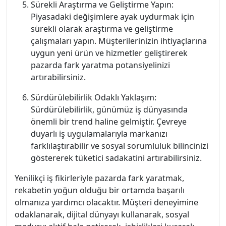
Sürekli Araştırma ve Geliştirme Yapın:
Piyasadaki değişimlere ayak uydurmak için
sürekli olarak araştırma ve geliştirme
çalışmaları yapın. Müşterilerinizin ihtiyaçlarına
uygun yeni ürün ve hizmetler geliştirerek
pazarda fark yaratma potansiyelinizi
artırabilirsiniz.
Sürdürülebilirlik Odaklı Yaklaşım:
Sürdürülebilirlik, günümüz iş dünyasında
önemli bir trend haline gelmiştir. Çevreye
duyarlı iş uygulamalarıyla markanızı
farklılaştırabilir ve sosyal sorumluluk bilincinizi
göstererek tüketici sadakatini artırabilirsiniz.
Yenilikçi iş fikirleriyle pazarda fark yaratmak,
rekabetin yoğun olduğu bir ortamda başarılı
olmanıza yardımcı olacaktır. Müşteri deneyimine
odaklanarak, dijital dünyayı kullanarak, sosyal