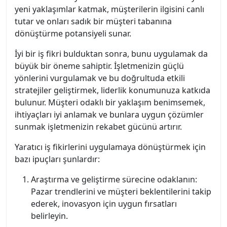
yeni yaklaşımlar katmak, müşterilerin ilgisini canlı
tutar ve onları sadık bir müşteri tabanına
dönüştürme potansiyeli sunar.
İyi bir iş fikri bulduktan sonra, bunu uygulamak da
büyük bir öneme sahiptir. İşletmenizin güçlü
yönlerini vurgulamak ve bu doğrultuda etkili
stratejiler geliştirmek, liderlik konumunuza katkıda
bulunur. Müşteri odaklı bir yaklaşım benimsemek,
ihtiyaçları iyi anlamak ve bunlara uygun çözümler
sunmak işletmenizin rekabet gücünü artırır.
Yaratıcı iş fikirlerini uygulamaya dönüştürmek için
bazı ipuçları şunlardır:
Araştırma ve geliştirme sürecine odaklanın:
Pazar trendlerini ve müşteri beklentilerini takip
ederek, inovasyon için uygun fırsatları
belirleyin.