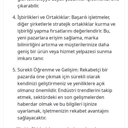
çıkarabilir.
İşbirlikleri ve Ortaklıklar: Başarılı işletmeler,
diğer şirketlerle stratejik ortaklıklar kurma ve
işbirliği yapma fırsatlarını değerlendirir. Bu,
yeni pazarlara erişim sağlama, marka
bilinirliğini artırma ve müşterilerinize daha
geniş bir ürün veya hizmet yelpazesi sunma
imkanı tanır.
Sürekli Öğrenme ve Gelişim: Rekabetçi bir
pazarda öne çıkmak için sürekli olarak
kendinizi geliştirmeniz ve yeniliklere açık
olmanız önemlidir. Endüstri trendlerini takip
etmek, sektördeki en son gelişmelerden
haberdar olmak ve bu bilgileri işinize
uyarlamak, işletmenizin rekabet avantajını
sağlayacaktır.