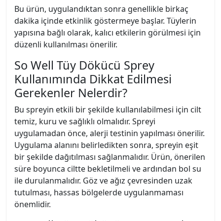
Bu ürün, uygulandıktan sonra genellikle birkaç
dakika içinde etkinlik göstermeye başlar. Tüylerin
yapısına bağlı olarak, kalıcı etkilerin görülmesi için
düzenli kullanılması önerilir.
So Well Tüy Dökücü Sprey
Kullanımında Dikkat Edilmesi
Gerekenler Nelerdir?
Bu spreyin etkili bir şekilde kullanılabilmesi için cilt
temiz, kuru ve sağlıklı olmalıdır. Spreyi
uygulamadan önce, alerji testinin yapılması önerilir.
Uygulama alanını belirledikten sonra, spreyin eşit
bir şekilde dağıtılması sağlanmalıdır. Ürün, önerilen
süre boyunca ciltte bekletilmeli ve ardından bol su
ile durulanmalıdır. Göz ve ağız çevresinden uzak
tutulması, hassas bölgelerde uygulanmaması
önemlidir.