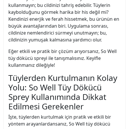
kullanmayın; bu cildinizi tahriş edebilir. Tüylerin
kaybolduğunu görmek harika bir his değil mi?
Kendinizi enerjik ve ferah hissetmek, bu ürünün en
büyük avantajlarından biri. Uygulama sonrası,
cildinize nemlendirici sürmeyi unutmayın; bu,
cildinizin yumuşak kalmasına yardımcı olur.
Eğer etkili ve pratik bir çözüm arıyorsanız, So Well
tüy dökücü spreyi ile tanışmalısınız. Keyifle
kullanmanız dileğiyle!
Tüylerden Kurtulmanın Kolay
Yolu: So Well Tüy Dökücü
Sprey Kullanımında Dikkat
Edilmesi Gerekenler
İşte, tüylerden kurtulmak için pratik ve etkili bir
yöntem arayanlardansanız, So Well tüy dökücü