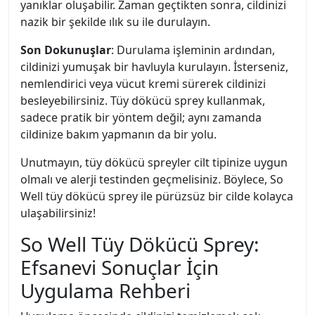
yanıklar oluşabilir. Zaman geçtikten sonra, cildinizi
nazik bir şekilde ılık su ile durulayın.
Son Dokunuşlar
: Durulama işleminin ardından,
cildinizi yumuşak bir havluyla kurulayın. İsterseniz,
nemlendirici veya vücut kremi sürerek cildinizi
besleyebilirsiniz. Tüy dökücü sprey kullanmak,
sadece pratik bir yöntem değil; aynı zamanda
cildinize bakım yapmanın da bir yolu.
Unutmayın, tüy dökücü spreyler cilt tipinize uygun
olmalı ve alerji testinden geçmelisiniz. Böylece, So
Well tüy dökücü sprey ile pürüzsüz bir cilde kolayca
ulaşabilirsiniz!
So Well Tüy Dökücü Sprey:
Efsanevi Sonuçlar İçin
Uygulama Rehberi