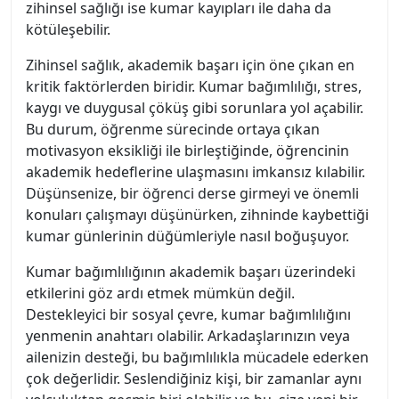
zihinsel sağlığı ise kumar kayıpları ile daha da
kötüleşebilir.
Zihinsel sağlık, akademik başarı için öne çıkan en
kritik faktörlerden biridir. Kumar bağımlılığı, stres,
kaygı ve duygusal çöküş gibi sorunlara yol açabilir.
Bu durum, öğrenme sürecinde ortaya çıkan
motivasyon eksikliği ile birleştiğinde, öğrencinin
akademik hedeflerine ulaşmasını imkansız kılabilir.
Düşünsenize, bir öğrenci derse girmeyi ve önemli
konuları çalışmayı düşünürken, zihninde kaybettiği
kumar günlerinin düğümleriyle nasıl boğuşuyor.
Kumar bağımlılığının akademik başarı üzerindeki
etkilerini göz ardı etmek mümkün değil.
Destekleyici bir sosyal çevre, kumar bağımlılığını
yenmenin anahtarı olabilir. Arkadaşlarınızın veya
ailenizin desteği, bu bağımlılıkla mücadele ederken
çok değerlidir. Seslendiğiniz kişi, bir zamanlar aynı