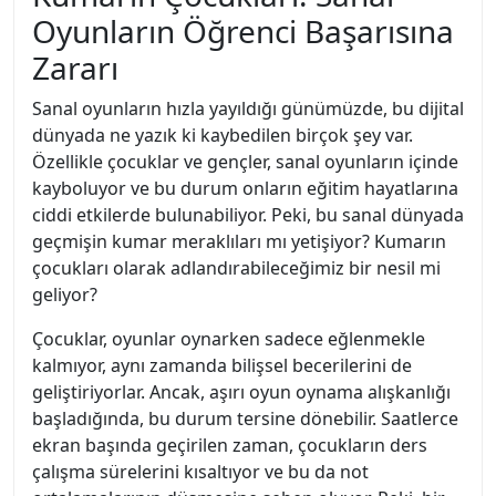
Oyunların Öğrenci Başarısına
Zararı
Sanal oyunların hızla yayıldığı günümüzde, bu dijital
dünyada ne yazık ki kaybedilen birçok şey var.
Özellikle çocuklar ve gençler, sanal oyunların içinde
kayboluyor ve bu durum onların eğitim hayatlarına
ciddi etkilerde bulunabiliyor. Peki, bu sanal dünyada
geçmişin kumar meraklıları mı yetişiyor? Kumarın
çocukları olarak adlandırabileceğimiz bir nesil mi
geliyor?
Çocuklar, oyunlar oynarken sadece eğlenmekle
kalmıyor, aynı zamanda bilişsel becerilerini de
geliştiriyorlar. Ancak, aşırı oyun oynama alışkanlığı
başladığında, bu durum tersine dönebilir. Saatlerce
ekran başında geçirilen zaman, çocukların ders
çalışma sürelerini kısaltıyor ve bu da not