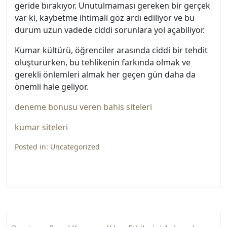
geride bırakıyor. Unutulmaması gereken bir gerçek
var ki, kaybetme ihtimali göz ardı ediliyor ve bu
durum uzun vadede ciddi sorunlara yol açabiliyor.
Kumar kültürü, öğrenciler arasında ciddi bir tehdit
oluştururken, bu tehlikenin farkında olmak ve
gerekli önlemleri almak her geçen gün daha da
önemli hale geliyor.
deneme bonusu veren bahis siteleri
kumar siteleri
Posted in:
Uncategorized
Yazı