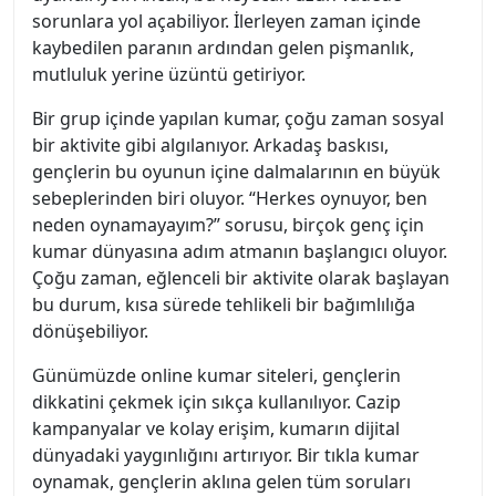
sorunlara yol açabiliyor. İlerleyen zaman içinde
kaybedilen paranın ardından gelen pişmanlık,
mutluluk yerine üzüntü getiriyor.
Bir grup içinde yapılan kumar, çoğu zaman sosyal
bir aktivite gibi algılanıyor. Arkadaş baskısı,
gençlerin bu oyunun içine dalmalarının en büyük
sebeplerinden biri oluyor. “Herkes oynuyor, ben
neden oynamayayım?” sorusu, birçok genç için
kumar dünyasına adım atmanın başlangıcı oluyor.
Çoğu zaman, eğlenceli bir aktivite olarak başlayan
bu durum, kısa sürede tehlikeli bir bağımlılığa
dönüşebiliyor.
Günümüzde online kumar siteleri, gençlerin
dikkatini çekmek için sıkça kullanılıyor. Cazip
kampanyalar ve kolay erişim, kumarın dijital
dünyadaki yaygınlığını artırıyor. Bir tıkla kumar
oynamak, gençlerin aklına gelen tüm soruları