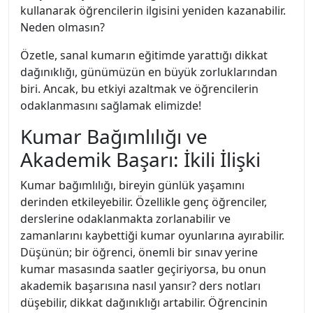
kullanarak öğrencilerin ilgisini yeniden kazanabilir.
Neden olmasın?
Özetle, sanal kumarın eğitimde yarattığı dikkat
dağınıklığı, günümüzün en büyük zorluklarından
biri. Ancak, bu etkiyi azaltmak ve öğrencilerin
odaklanmasını sağlamak elimizde!
Kumar Bağımlılığı ve
Akademik Başarı: İkili İlişki
Kumar bağımlılığı, bireyin günlük yaşamını
derinden etkileyebilir. Özellikle genç öğrenciler,
derslerine odaklanmakta zorlanabilir ve
zamanlarını kaybettiği kumar oyunlarına ayırabilir.
Düşünün; bir öğrenci, önemli bir sınav yerine
kumar masasında saatler geçiriyorsa, bu onun
akademik başarısına nasıl yansır? ders notları
düşebilir, dikkat dağınıklığı artabilir. Öğrencinin