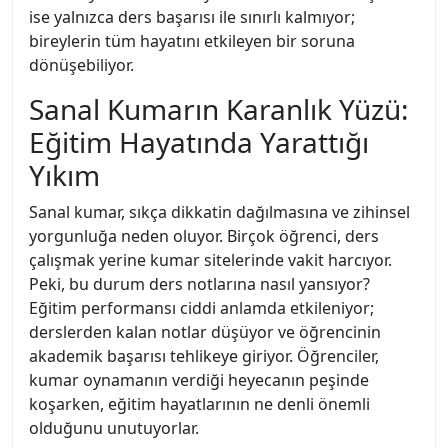
ise yalnızca ders başarısı ile sınırlı kalmıyor;
bireylerin tüm hayatını etkileyen bir soruna
dönüşebiliyor.
Sanal Kumarın Karanlık Yüzü:
Eğitim Hayatında Yarattığı
Yıkım
Sanal kumar, sıkça dikkatin dağılmasına ve zihinsel
yorgunluğa neden oluyor. Birçok öğrenci, ders
çalışmak yerine kumar sitelerinde vakit harcıyor.
Peki, bu durum ders notlarına nasıl yansıyor?
Eğitim performansı ciddi anlamda etkileniyor;
derslerden kalan notlar düşüyor ve öğrencinin
akademik başarısı tehlikeye giriyor. Öğrenciler,
kumar oynamanın verdiği heyecanın peşinde
koşarken, eğitim hayatlarının ne denli önemli
olduğunu unutuyorlar.