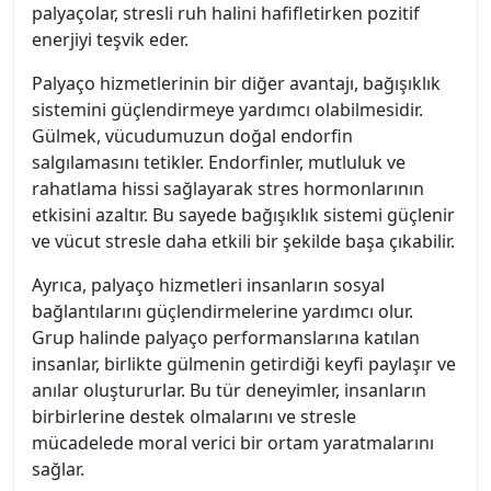
palyaçolar, stresli ruh halini hafifletirken pozitif
enerjiyi teşvik eder.
Palyaço hizmetlerinin bir diğer avantajı, bağışıklık
sistemini güçlendirmeye yardımcı olabilmesidir.
Gülmek, vücudumuzun doğal endorfin
salgılamasını tetikler. Endorfinler, mutluluk ve
rahatlama hissi sağlayarak stres hormonlarının
etkisini azaltır. Bu sayede bağışıklık sistemi güçlenir
ve vücut stresle daha etkili bir şekilde başa çıkabilir.
Ayrıca, palyaço hizmetleri insanların sosyal
bağlantılarını güçlendirmelerine yardımcı olur.
Grup halinde palyaço performanslarına katılan
insanlar, birlikte gülmenin getirdiği keyfi paylaşır ve
anılar oluştururlar. Bu tür deneyimler, insanların
birbirlerine destek olmalarını ve stresle
mücadelede moral verici bir ortam yaratmalarını
sağlar.