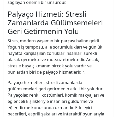
sağlayan önemli bir unsurdur.
Palyaço Hizmeti: Stresli
Zamanlarda Gülümsemeleri
Geri Getirmenin Yolu
Stres, modern yaşamın bir parçası haline geldi.
Yoğun iş temposu, aile sorumlulukları ve günlük
hayatta karşılaşılan zorluklar insanları sürekli
olarak germekte ve mutsuz etmektedir. Ancak,
stresle başa çıkmanın birçok yolu vardır ve
bunlardan biri de palyaço hizmetleridir.
Palyaço hizmetleri, stresli zamanlarda
gülümsemeleri geri getirmenin etkili bir yoludur.
Palyaçolar, renkli kostümleri, komik makyajları ve
eğlenceli kişilikleriyle insanları güldürme ve
eğlendirme konusunda uzmandır. Etkileyici
becerileri, esprili şakaları ve interaktif oyunlarıyla