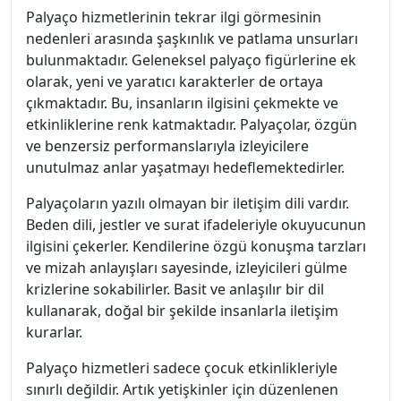
Palyaço hizmetlerinin tekrar ilgi görmesinin
nedenleri arasında şaşkınlık ve patlama unsurları
bulunmaktadır. Geleneksel palyaço figürlerine ek
olarak, yeni ve yaratıcı karakterler de ortaya
çıkmaktadır. Bu, insanların ilgisini çekmekte ve
etkinliklerine renk katmaktadır. Palyaçolar, özgün
ve benzersiz performanslarıyla izleyicilere
unutulmaz anlar yaşatmayı hedeflemektedirler.
Palyaçoların yazılı olmayan bir iletişim dili vardır.
Beden dili, jestler ve surat ifadeleriyle okuyucunun
ilgisini çekerler. Kendilerine özgü konuşma tarzları
ve mizah anlayışları sayesinde, izleyicileri gülme
krizlerine sokabilirler. Basit ve anlaşılır bir dil
kullanarak, doğal bir şekilde insanlarla iletişim
kurarlar.
Palyaço hizmetleri sadece çocuk etkinlikleriyle
sınırlı değildir. Artık yetişkinler için düzenlenen