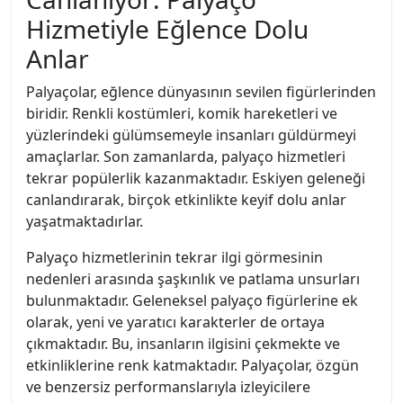
Hizmetiyle Eğlence Dolu
Anlar
Palyaçolar, eğlence dünyasının sevilen figürlerinden
biridir. Renkli kostümleri, komik hareketleri ve
yüzlerindeki gülümsemeyle insanları güldürmeyi
amaçlarlar. Son zamanlarda, palyaço hizmetleri
tekrar popülerlik kazanmaktadır. Eskiyen geleneği
canlandırarak, birçok etkinlikte keyif dolu anlar
yaşatmaktadırlar.
Palyaço hizmetlerinin tekrar ilgi görmesinin
nedenleri arasında şaşkınlık ve patlama unsurları
bulunmaktadır. Geleneksel palyaço figürlerine ek
olarak, yeni ve yaratıcı karakterler de ortaya
çıkmaktadır. Bu, insanların ilgisini çekmekte ve
etkinliklerine renk katmaktadır. Palyaçolar, özgün
ve benzersiz performanslarıyla izleyicilere