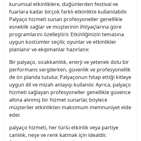
kurumsal etkinliklere, düğünlerden festival ve
fuarlara kadar birçok farklı etkinlikte kullanılabilir.
Palyaço hizmeti sunan profesyoneller genellikle
esneklik sağlar ve müşterinin ihtiyaçlarına göre
programlarını özelleştirir. Etkinliğinizin temasına
uygun kostümler seçilir, oyunlar ve etkinlikler
planlanır ve ekipmanlar hazırlanır.
Bir palyaço, sıcakkanlılık, enerji ve yetenek dolu bir
performans sergilerken, güvenlik ve profesyonellik
de ön planda tutulur. Palyaçonun hitap ettiği kitleye
uygun dil ve mizah anlayışı kullanılır. Ayrıca, palyaço
hizmeti sağlayan profesyoneller genellikle güvence
altına alınmış bir hizmet sunarlar, böylece
müşteriler etkinlikten maksimum memnuniyet elde
eder.
palyaço hizmeti, her türlü etkinlik veya partiye
canlılık, neşe ve renk katmak için idealdir.