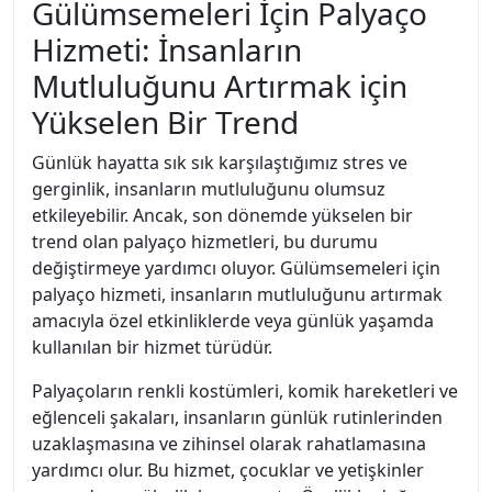
Gülümsemeleri İçin Palyaço
Hizmeti: İnsanların
Mutluluğunu Artırmak için
Yükselen Bir Trend
Günlük hayatta sık sık karşılaştığımız stres ve
gerginlik, insanların mutluluğunu olumsuz
etkileyebilir. Ancak, son dönemde yükselen bir
trend olan palyaço hizmetleri, bu durumu
değiştirmeye yardımcı oluyor. Gülümsemeleri için
palyaço hizmeti, insanların mutluluğunu artırmak
amacıyla özel etkinliklerde veya günlük yaşamda
kullanılan bir hizmet türüdür.
Palyaçoların renkli kostümleri, komik hareketleri ve
eğlenceli şakaları, insanların günlük rutinlerinden
uzaklaşmasına ve zihinsel olarak rahatlamasına
yardımcı olur. Bu hizmet, çocuklar ve yetişkinler