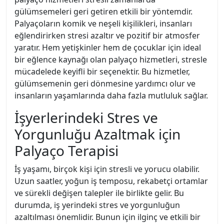
gülümsemeleri geri getiren etkili bir yöntemdir.
Palyaçoların komik ve neşeli kişilikleri, insanları
eğlendirirken stresi azaltır ve pozitif bir atmosfer
yaratır. Hem yetişkinler hem de çocuklar için ideal
bir eğlence kaynağı olan palyaço hizmetleri, stresle
mücadelede keyifli bir seçenektir. Bu hizmetler,
gülümsemenin geri dönmesine yardımcı olur ve
insanların yaşamlarında daha fazla mutluluk sağlar.
İşyerlerindeki Stres ve
Yorgunluğu Azaltmak için
Palyaço Terapisi
İş yaşamı, birçok kişi için stresli ve yorucu olabilir.
Uzun saatler, yoğun iş temposu, rekabetçi ortamlar
ve sürekli değişen talepler ile birlikte gelir. Bu
durumda, iş yerindeki stres ve yorgunluğun
azaltılması önemlidir. Bunun için ilginç ve etkili bir