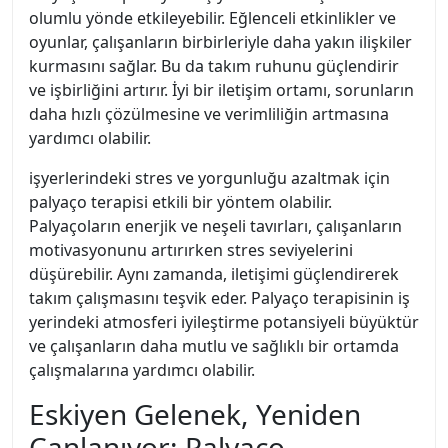
olumlu yönde etkileyebilir. Eğlenceli etkinlikler ve
oyunlar, çalışanların birbirleriyle daha yakın ilişkiler
kurmasını sağlar. Bu da takım ruhunu güçlendirir
ve işbirliğini artırır. İyi bir iletişim ortamı, sorunların
daha hızlı çözülmesine ve verimliliğin artmasına
yardımcı olabilir.
işyerlerindeki stres ve yorgunluğu azaltmak için
palyaço terapisi etkili bir yöntem olabilir.
Palyaçoların enerjik ve neşeli tavırları, çalışanların
motivasyonunu artırırken stres seviyelerini
düşürebilir. Aynı zamanda, iletişimi güçlendirerek
takım çalışmasını teşvik eder. Palyaço terapisinin iş
yerindeki atmosferi iyileştirme potansiyeli büyüktür
ve çalışanların daha mutlu ve sağlıklı bir ortamda
çalışmalarına yardımcı olabilir.
Eskiyen Gelenek, Yeniden
Canlanıyor: Palyaço