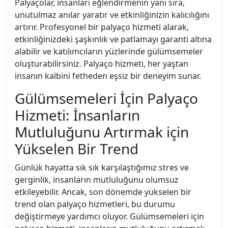
Palyaçolar, insanları eğlendirmenin yanı sıra,
unutulmaz anılar yaratır ve etkinliğinizin kalıcılığını
artırır. Profesyonel bir palyaço hizmeti alarak,
etkinliğinizdeki şaşkınlık ve patlamayı garanti altına
alabilir ve katılımcıların yüzlerinde gülümsemeler
oluşturabilirsiniz. Palyaço hizmeti, her yaştan
insanın kalbini fetheden eşsiz bir deneyim sunar.
Gülümsemeleri İçin Palyaço
Hizmeti: İnsanların
Mutluluğunu Artırmak için
Yükselen Bir Trend
Günlük hayatta sık sık karşılaştığımız stres ve
gerginlik, insanların mutluluğunu olumsuz
etkileyebilir. Ancak, son dönemde yükselen bir
trend olan palyaço hizmetleri, bu durumu
değiştirmeye yardımcı oluyor. Gülümsemeleri için