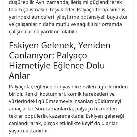
düşürebilir. Aynı zamanda, iletişimi güçlendirerek
takım çalışmasını teşvik eder. Palyaço terapisinin iş
yerindeki atmosferi iyileştirme potansiyeli büyüktür
ve çalışanların daha mutlu ve sağlıklı bir ortamda
çalışmalarına yardımcı olabilir.
Eskiyen Gelenek, Yeniden
Canlanıyor: Palyaço
Hizmetiyle Eğlence Dolu
Anlar
Palyaçolar, eğlence dünyasının sevilen figürlerinden
biridir. Renkli kostümleri, komik hareketleri ve
yüzlerindeki gülümsemeyle insanları güldürmeyi
amaçlarlar. Son zamanlarda, palyaço hizmetleri
tekrar popülerlik kazanmaktadır. Eskiyen geleneği
canlandırarak, birçok etkinlikte keyif dolu anlar
yaşatmaktadırlar.