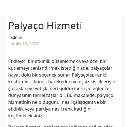
Palyaço Hizmeti
admin
Aralık 13, 2023
Etkileyici bir etkinlik düzenlemek veya özel bir
kutlamayı canlandırmak istediğinizde, palyaçolar
hayat dolu bir seçenek sunar. Palyaçolar, renkli
kostümleri, komik hareketleri ve eşsiz kişilikleriyle
çocukları ve yetişkinleri güldürmek için eğlence
dünyasının temel taşlarıdır. Bu makalede, palyaço
hizmetinin ne olduğunu, nasıl çalıştığını ve bir
etkinlik veya partiye nasıl renk kattığını
keşfedeceksiniz.