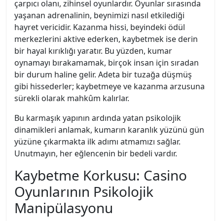
çarpıcı olanı, zihinsel oyunlardır. Oyunlar sırasında
yaşanan adrenalinin, beynimizi nasıl etkilediği
hayret vericidir. Kazanma hissi, beyindeki ödül
merkezlerini aktive ederken, kaybetmek ise derin
bir hayal kırıklığı yaratır. Bu yüzden, kumar
oynamayı bırakamamak, birçok insan için sıradan
bir durum haline gelir. Adeta bir tuzağa düşmüş
gibi hissederler; kaybetmeye ve kazanma arzusuna
sürekli olarak mahkûm kalırlar.
Bu karmaşık yapının ardında yatan psikolojik
dinamikleri anlamak, kumarın karanlık yüzünü gün
yüzüne çıkarmakta ilk adımı atmamızı sağlar.
Unutmayın, her eğlencenin bir bedeli vardır.
Kaybetme Korkusu: Casino
Oyunlarının Psikolojik
Manipülasyonu