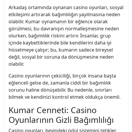
Arkadaş ortamında oynanan casino oyunları, sosyal
etkileşimi artırarak bağımlılığın yayılmasına neden
olabilir. Kumar oynamanın bir eğlence olarak
görülmesi, bu davranışın normalleşmesine neden
olurken, bağımlılık riskini artırır. İnsanlar, grup
içinde kaybettiklerinde bile kendilerini daha iyi
hissetmeye çalışır; bu, kumarın sadece bireysel
değil, sosyal bir soruna da dönüşmesine neden
olabilir.
Casino oyunlarının çekiciliği, birçok insana başta
eğlenceli gelse de, zamanla ciddi bir bağımlılık
sorunu haline dönüşebilir. Bu nedenle, sınırları
bilmek ve kendinizi kontrol etmek oldukça önemli.
Kumar Cenneti: Casino
Oyunlarının Gizli Bağımlılığı
Casino oyunları, beyindeki ödül sistemini tetikler.