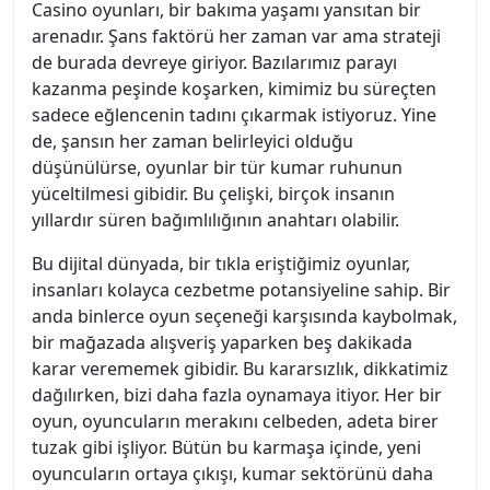
Casino oyunları, bir bakıma yaşamı yansıtan bir
arenadır. Şans faktörü her zaman var ama strateji
de burada devreye giriyor. Bazılarımız parayı
kazanma peşinde koşarken, kimimiz bu süreçten
sadece eğlencenin tadını çıkarmak istiyoruz. Yine
de, şansın her zaman belirleyici olduğu
düşünülürse, oyunlar bir tür kumar ruhunun
yüceltilmesi gibidir. Bu çelişki, birçok insanın
yıllardır süren bağımlılığının anahtarı olabilir.
Bu dijital dünyada, bir tıkla eriştiğimiz oyunlar,
insanları kolayca cezbetme potansiyeline sahip. Bir
anda binlerce oyun seçeneği karşısında kaybolmak,
bir mağazada alışveriş yaparken beş dakikada
karar verememek gibidir. Bu kararsızlık, dikkatimiz
dağılırken, bizi daha fazla oynamaya itiyor. Her bir
oyun, oyuncuların merakını celbeden, adeta birer
tuzak gibi işliyor. Bütün bu karmaşa içinde, yeni
oyuncuların ortaya çıkışı, kumar sektörünü daha