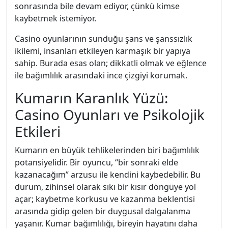
sonrasında bile devam ediyor, çünkü kimse
kaybetmek istemiyor.
Casino oyunlarının sunduğu şans ve şanssızlık
ikilemi, insanları etkileyen karmaşık bir yapıya
sahip. Burada esas olan; dikkatli olmak ve eğlence
ile bağımlılık arasındaki ince çizgiyi korumak.
Kumarın Karanlık Yüzü:
Casino Oyunları ve Psikolojik
Etkileri
Kumarın en büyük tehlikelerinden biri bağımlılık
potansiyelidir. Bir oyuncu, “bir sonraki elde
kazanacağım” arzusu ile kendini kaybedebilir. Bu
durum, zihinsel olarak sıkı bir kısır döngüye yol
açar; kaybetme korkusu ve kazanma beklentisi
arasında gidip gelen bir duygusal dalgalanma
yaşanır. Kumar bağımlılığı, bireyin hayatını daha