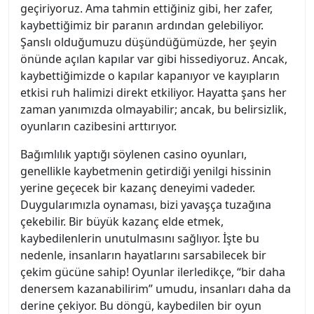
geçiriyoruz. Ama tahmin ettiğiniz gibi, her zafer,
kaybettiğimiz bir paranın ardından gelebiliyor.
Şanslı olduğumuzu düşündüğümüzde, her şeyin
önünde açılan kapılar var gibi hissediyoruz. Ancak,
kaybettiğimizde o kapılar kapanıyor ve kayıpların
etkisi ruh halimizi direkt etkiliyor. Hayatta şans her
zaman yanımızda olmayabilir; ancak, bu belirsizlik,
oyunların cazibesini arttırıyor.
Bağımlılık yaptığı söylenen casino oyunları,
genellikle kaybetmenin getirdiği yenilgi hissinin
yerine geçecek bir kazanç deneyimi vadeder.
Duygularımızla oynaması, bizi yavaşça tuzağına
çekebilir. Bir büyük kazanç elde etmek,
kaybedilenlerin unutulmasını sağlıyor. İşte bu
nedenle, insanların hayatlarını sarsabilecek bir
çekim gücüne sahip! Oyunlar ilerledikçe, “bir daha
denersem kazanabilirim” umudu, insanları daha da
derine çekiyor. Bu döngü, kaybedilen bir oyun