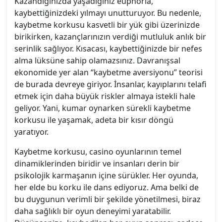
Kazandığınızda yaşadığınız euphoria,
kaybettiğinizdeki yılmayı unutturuyor. Bu nedenle,
kaybetme korkusu kasvetli bir yük gibi üzerinizde
birikirken, kazançlarınızın verdiği mutluluk anlık bir
serinlik sağlıyor. Kısacası, kaybettiğinizde bir nefes
alma lüksüne sahip olamazsınız. Davranışsal
ekonomide yer alan “kaybetme aversiyonu” teorisi
de burada devreye giriyor. İnsanlar, kayıplarını telafi
etmek için daha büyük riskler almaya istekli hale
geliyor. Yani, kumar oynarken sürekli kaybetme
korkusu ile yaşamak, adeta bir kısır döngü
yaratıyor.
Kaybetme korkusu, casino oyunlarının temel
dinamiklerinden biridir ve insanları derin bir
psikolojik karmaşanın içine sürükler. Her oyunda,
her elde bu korku ile dans ediyoruz. Ama belki de
bu duygunun verimli bir şekilde yönetilmesi, biraz
daha sağlıklı bir oyun deneyimi yaratabilir.