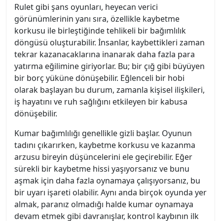
Rulet gibi şans oyunları, heyecan verici
görünümlerinin yanı sıra, özellikle kaybetme
korkusu ile birleştiğinde tehlikeli bir bağımlılık
döngüsü oluşturabilir. İnsanlar, kaybettikleri zaman
tekrar kazanacaklarına inanarak daha fazla para
yatırma eğilimine giriyorlar. Bu; bir çığ gibi büyüyen
bir borç yüküne dönüşebilir. Eğlenceli bir hobi
olarak başlayan bu durum, zamanla kişisel ilişkileri,
iş hayatını ve ruh sağlığını etkileyen bir kabusa
dönüşebilir.
Kumar bağımlılığı genellikle gizli başlar. Oyunun
tadını çıkarırken, kaybetme korkusu ve kazanma
arzusu bireyin düşüncelerini ele geçirebilir. Eğer
sürekli bir kaybetme hissi yaşıyorsanız ve bunu
aşmak için daha fazla oynamaya çalışıyorsanız, bu
bir uyarı işareti olabilir. Aynı anda birçok oyunda yer
almak, paranız olmadığı halde kumar oynamaya
devam etmek gibi davranışlar, kontrol kaybının ilk