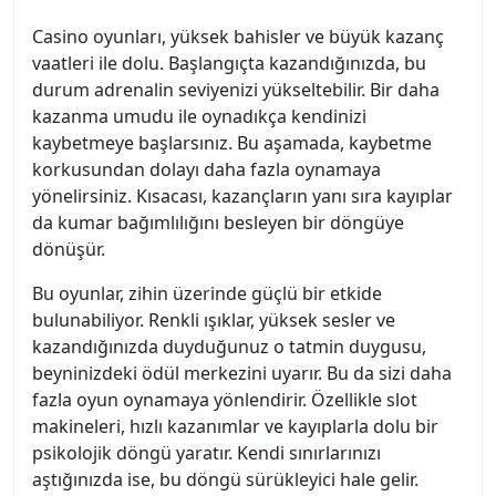
Casino oyunları, yüksek bahisler ve büyük kazanç
vaatleri ile dolu. Başlangıçta kazandığınızda, bu
durum adrenalin seviyenizi yükseltebilir. Bir daha
kazanma umudu ile oynadıkça kendinizi
kaybetmeye başlarsınız. Bu aşamada, kaybetme
korkusundan dolayı daha fazla oynamaya
yönelirsiniz. Kısacası, kazançların yanı sıra kayıplar
da kumar bağımlılığını besleyen bir döngüye
dönüşür.
Bu oyunlar, zihin üzerinde güçlü bir etkide
bulunabiliyor. Renkli ışıklar, yüksek sesler ve
kazandığınızda duyduğunuz o tatmin duygusu,
beyninizdeki ödül merkezini uyarır. Bu da sizi daha
fazla oyun oynamaya yönlendirir. Özellikle slot
makineleri, hızlı kazanımlar ve kayıplarla dolu bir
psikolojik döngü yaratır. Kendi sınırlarınızı
aştığınızda ise, bu döngü sürükleyici hale gelir.