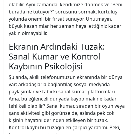
olabilir. Aynı zamanda, kendimize dönmek ve “Beni
burada ne tutuyor?” sorusunu sormak, kurtuluş
yolunda önemli bir fırsat sunuyor. Unutmayın,
büyük kazanımlar her zaman hayal ettiğiniz kadar
yakın olmayabilir.
Ekranın Ardındaki Tuzak:
Sanal Kumar ve Kontrol
Kaybının Psikolojisi
Şu anda, akıllı telefonumuzun ekranında bir dünya
var: arkadaşlarla bağlantılar, sosyal medyada
paylaşımlar ve tabii ki sanal kumar platformları.
Ama, bu eğlenceli dünyada kaybolmak ne kadar
tehlikeli olabilir? Sanal kumar, sıradan bir oyun veya
şans aktivitesi gibi görünse de, aslında pek çok
kişinin hayatını derinden etkileyen bir tuzak.
Kontrol kaybı bu tuzağın en çarpıcı yaratımı. Peki,