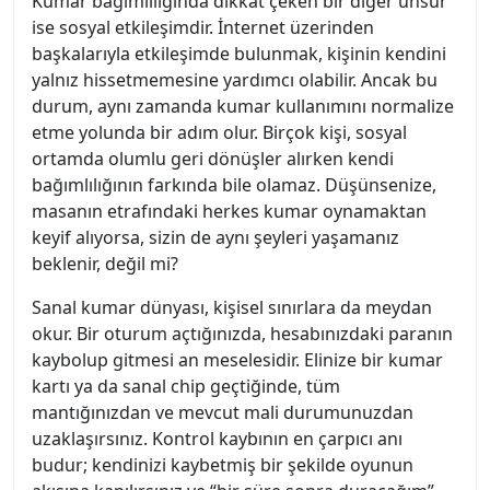
Kumar bağımlılığında dikkat çeken bir diğer unsur
ise sosyal etkileşimdir. İnternet üzerinden
başkalarıyla etkileşimde bulunmak, kişinin kendini
yalnız hissetmemesine yardımcı olabilir. Ancak bu
durum, aynı zamanda kumar kullanımını normalize
etme yolunda bir adım olur. Birçok kişi, sosyal
ortamda olumlu geri dönüşler alırken kendi
bağımlılığının farkında bile olamaz. Düşünsenize,
masanın etrafındaki herkes kumar oynamaktan
keyif alıyorsa, sizin de aynı şeyleri yaşamanız
beklenir, değil mi?
Sanal kumar dünyası, kişisel sınırlara da meydan
okur. Bir oturum açtığınızda, hesabınızdaki paranın
kaybolup gitmesi an meselesidir. Elinize bir kumar
kartı ya da sanal chip geçtiğinde, tüm
mantığınızdan ve mevcut mali durumunuzdan
uzaklaşırsınız. Kontrol kaybının en çarpıcı anı
budur; kendinizi kaybetmiş bir şekilde oyunun