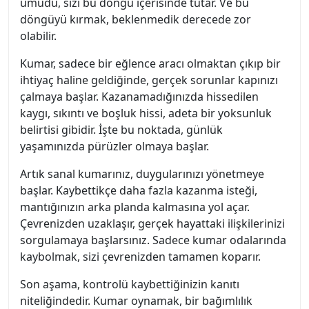
umudu, sizi bu döngü içerisinde tutar. Ve bu
döngüyü kırmak, beklenmedik derecede zor
olabilir.
Kumar, sadece bir eğlence aracı olmaktan çıkıp bir
ihtiyaç haline geldiğinde, gerçek sorunlar kapınızı
çalmaya başlar. Kazanamadığınızda hissedilen
kaygı, sıkıntı ve boşluk hissi, adeta bir yoksunluk
belirtisi gibidir. İşte bu noktada, günlük
yaşamınızda pürüzler olmaya başlar.
Artık sanal kumarınız, duygularınızı yönetmeye
başlar. Kaybettikçe daha fazla kazanma isteği,
mantığınızın arka planda kalmasına yol açar.
Çevrenizden uzaklaşır, gerçek hayattaki ilişkilerinizi
sorgulamaya başlarsınız. Sadece kumar odalarında
kaybolmak, sizi çevrenizden tamamen koparır.
Son aşama, kontrolü kaybettiğinizin kanıtı
niteliğindedir. Kumar oynamak, bir bağımlılık