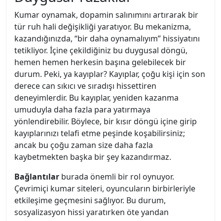
Kumar oynamak, dopamin salınımını artırarak bir
tür ruh hali değişikliği yaratıyor. Bu mekanizma,
kazandığınızda, “bir daha oynamalıyım” hissiyatını
tetikliyor. İçine çekildiğiniz bu duygusal döngü,
hemen hemen herkesin başına gelebilecek bir
durum. Peki, ya kayıplar? Kayıplar, çoğu kişi için son
derece can sıkıcı ve sıradışı hissettiren
deneyimlerdir. Bu kayıplar, yeniden kazanma
umuduyla daha fazla para yatırmaya
yönlendirebilir. Böylece, bir kısır döngü içine girip
kayıplarınızı telafi etme peşinde koşabilirsiniz;
ancak bu çoğu zaman size daha fazla
kaybetmekten başka bir şey kazandırmaz.
Bağlantılar
burada önemli bir rol oynuyor.
Çevrimiçi kumar siteleri, oyuncuların birbirleriyle
etkileşime geçmesini sağlıyor. Bu durum,
sosyalizasyon hissi yaratırken öte yandan