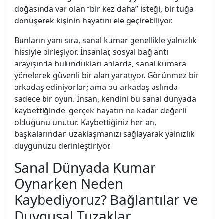
doğasında var olan “bir kez daha” isteği, bir tuğa
dönüşerek kişinin hayatını ele geçirebiliyor.
Bunların yanı sıra, sanal kumar genellikle yalnızlık
hissiyle birleşiyor. İnsanlar, sosyal bağlantı
arayışında bulundukları anlarda, sanal kumara
yönelerek güvenli bir alan yaratıyor. Görünmez bir
arkadaş ediniyorlar; ama bu arkadaş aslında
sadece bir oyun. İnsan, kendini bu sanal dünyada
kaybettiğinde, gerçek hayatın ne kadar değerli
olduğunu unutur. Kaybettiğiniz her an,
başkalarından uzaklaşmanızı sağlayarak yalnızlık
duygunuzu derinleştiriyor.
Sanal Dünyada Kumar
Oynarken Neden
Kaybediyoruz? Bağlantılar ve
Duygusal Tuzaklar