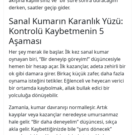
akışına kapılırsınız ve “bir süre sonra duracağım”
derken, saatler geçip gider.
Sanal Kumarın Karanlık Yüzü:
Kontrolü Kaybetmenin 5
Aşaması
Her şey merak ile başlar. İlk kez sanal kumar
oynayan biri, “Bir deneyip göreyim!” düşüncesiyle
hemen bir hesap açar. İlk kazançlar, adeta zehirli bir
ok gibi damara girer. Birkaç küçük zafer, daha fazla
oynama isteğini tetikler. Eğlenceli ve heyecan verici
bir ortamda kaybolmak, allak bullak edici bir
yolculuğa dönüşebilir.
Zamanla, kumar davranışı normalleşir. Artık
kayıplar veya kazançlar neredeyse umursanmaz
hale gelir. “Bir daha deneyelim” düşüncesi, sıkça
akla gelir. Kaybettiğinizde bile “şans dönecek”