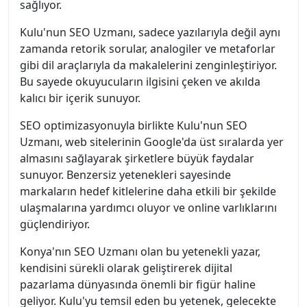
sağlıyor.
Kulu'nun SEO Uzmanı, sadece yazılarıyla değil aynı
zamanda retorik sorular, analogiler ve metaforlar
gibi dil araçlarıyla da makalelerini zenginleştiriyor.
Bu sayede okuyucuların ilgisini çeken ve akılda
kalıcı bir içerik sunuyor.
SEO optimizasyonuyla birlikte Kulu'nun SEO
Uzmanı, web sitelerinin Google'da üst sıralarda yer
almasını sağlayarak şirketlere büyük faydalar
sunuyor. Benzersiz yetenekleri sayesinde
markaların hedef kitlelerine daha etkili bir şekilde
ulaşmalarına yardımcı oluyor ve online varlıklarını
güçlendiriyor.
Konya'nın SEO Uzmanı olan bu yetenekli yazar,
kendisini sürekli olarak geliştirerek dijital
pazarlama dünyasında önemli bir figür haline
geliyor. Kulu'yu temsil eden bu yetenek, gelecekte