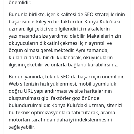
önemlidir.
Bununla birlikte, içerik kalitesi de SEO stratejilerinin
başarısını etkileyen bir faktördür. Konya Kulu'daki
uzman, ilgi çekici ve bilgilendirici makalelerin
yazılmasında size yardımcı olabilir. Makalelerinizin
okuyucuların dikkatini çekmesi için ayrıntılı ve
özgün olması gerekmektedir. Aynı zamanda,
kullanıcı dostu bir dil kullanarak, okuyucuların
ilgisini çekebilir ve onlarla bağlantı kurabilirsiniz.
Bunun yanında, teknik SEO da başarı için önemlidir.
Web sitenizin hızlı yüklenmesi, mobil uyumluluk,
doğru URL yapılandırması ve site haritalarının
oluşturulması gibi faktörler göz önünde
bulundurulmalıdır. Konya Kulu'daki uzman, sitenizi
bu teknik optimizasyonlara tabi tutarak, arama
motorları tarafından daha iyi indekslenmesini
sağlayabilir.