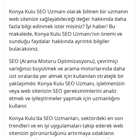
Konya Kulu SEO Uzmanı olarak bilinen bir uzmanın
web sitenize sağlayabileceği değer hakkında daha
fazla bilgi edinmek ister misiniz? İyi haber! Bu
makalede, Konya Kulu SEO Uzmanı'nın önemi ve
sunduğu faydalar hakkında ayrıntılı bilgiler
bulacaksınız.
SEO (Arama Motoru Optimizasyonu), çevrimiçi
varlığınızı büyütmek ve arama motorlarında daha
üst sıralarda yer almak için kullanılan stratejik bir
yaklaşımdır. Konya Kulu SEO Uzmanı, işletmenizin
veya web sitenizin SEO gereksinimlerini analiz
etmek ve iyileştirmeler yapmak için uzmanlığını
kullanır.
Konya Kulu'da SEO Uzmanları, sektördeki en son
trendleri ve en iyi uygulamaları takip ederek web
sitenizin görünürlüğünü artırmaya odaklanır.