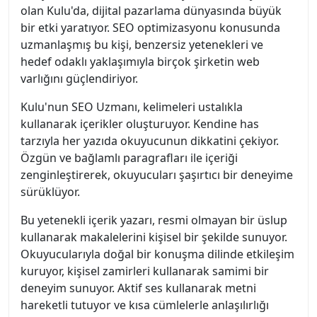
olan Kulu'da, dijital pazarlama dünyasında büyük
bir etki yaratıyor. SEO optimizasyonu konusunda
uzmanlaşmış bu kişi, benzersiz yetenekleri ve
hedef odaklı yaklaşımıyla birçok şirketin web
varlığını güçlendiriyor.
Kulu'nun SEO Uzmanı, kelimeleri ustalıkla
kullanarak içerikler oluşturuyor. Kendine has
tarzıyla her yazıda okuyucunun dikkatini çekiyor.
Özgün ve bağlamlı paragrafları ile içeriği
zenginleştirerek, okuyucuları şaşırtıcı bir deneyime
sürüklüyor.
Bu yetenekli içerik yazarı, resmi olmayan bir üslup
kullanarak makalelerini kişisel bir şekilde sunuyor.
Okuyucularıyla doğal bir konuşma dilinde etkileşim
kuruyor, kişisel zamirleri kullanarak samimi bir
deneyim sunuyor. Aktif ses kullanarak metni
hareketli tutuyor ve kısa cümlelerle anlaşılırlığı