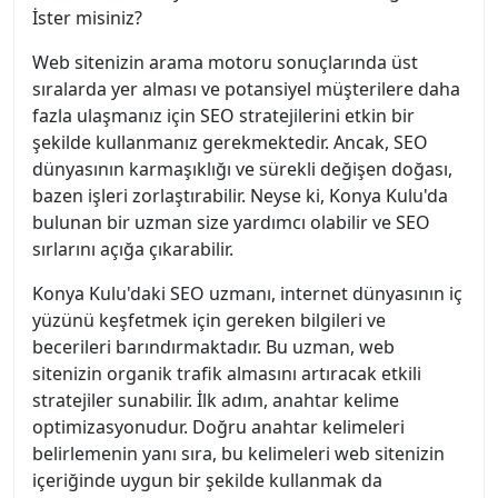
İster misiniz?
Web sitenizin arama motoru sonuçlarında üst
sıralarda yer alması ve potansiyel müşterilere daha
fazla ulaşmanız için SEO stratejilerini etkin bir
şekilde kullanmanız gerekmektedir. Ancak, SEO
dünyasının karmaşıklığı ve sürekli değişen doğası,
bazen işleri zorlaştırabilir. Neyse ki, Konya Kulu'da
bulunan bir uzman size yardımcı olabilir ve SEO
sırlarını açığa çıkarabilir.
Konya Kulu'daki SEO uzmanı, internet dünyasının iç
yüzünü keşfetmek için gereken bilgileri ve
becerileri barındırmaktadır. Bu uzman, web
sitenizin organik trafik almasını artıracak etkili
stratejiler sunabilir. İlk adım, anahtar kelime
optimizasyonudur. Doğru anahtar kelimeleri
belirlemenin yanı sıra, bu kelimeleri web sitenizin
içeriğinde uygun bir şekilde kullanmak da