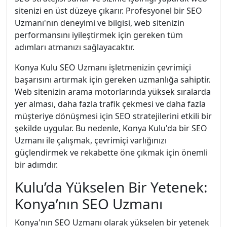
sitenizi en üst düzeye çıkarır. Profesyonel bir SEO
Uzmanı'nın deneyimi ve bilgisi, web sitenizin
performansını iyileştirmek için gereken tüm
adımları atmanızı sağlayacaktır.
Konya Kulu SEO Uzmanı işletmenizin çevrimiçi
başarısını artırmak için gereken uzmanlığa sahiptir.
Web sitenizin arama motorlarında yüksek sıralarda
yer alması, daha fazla trafik çekmesi ve daha fazla
müşteriye dönüşmesi için SEO stratejilerini etkili bir
şekilde uygular. Bu nedenle, Konya Kulu'da bir SEO
Uzmanı ile çalışmak, çevrimiçi varlığınızı
güçlendirmek ve rekabette öne çıkmak için önemli
bir adımdır.
Kulu’da Yükselen Bir Yetenek:
Konya’nın SEO Uzmanı
Konya'nın SEO Uzmanı olarak yükselen bir yetenek