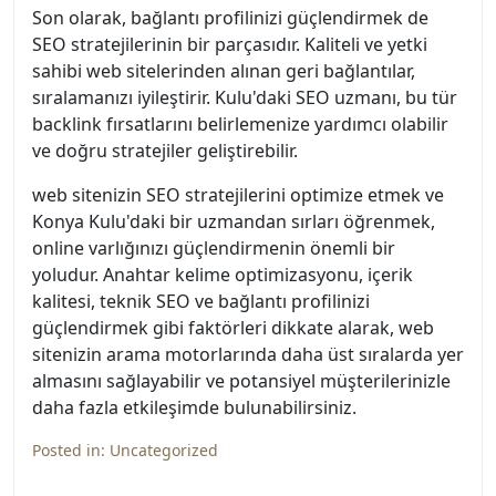
Son olarak, bağlantı profilinizi güçlendirmek de
SEO stratejilerinin bir parçasıdır. Kaliteli ve yetki
sahibi web sitelerinden alınan geri bağlantılar,
sıralamanızı iyileştirir. Kulu'daki SEO uzmanı, bu tür
backlink fırsatlarını belirlemenize yardımcı olabilir
ve doğru stratejiler geliştirebilir.
web sitenizin SEO stratejilerini optimize etmek ve
Konya Kulu'daki bir uzmandan sırları öğrenmek,
online varlığınızı güçlendirmenin önemli bir
yoludur. Anahtar kelime optimizasyonu, içerik
kalitesi, teknik SEO ve bağlantı profilinizi
güçlendirmek gibi faktörleri dikkate alarak, web
sitenizin arama motorlarında daha üst sıralarda yer
almasını sağlayabilir ve potansiyel müşterilerinizle
daha fazla etkileşimde bulunabilirsiniz.
Posted in:
Uncategorized