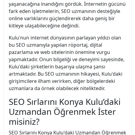
yaşanacağına inandığını gördük. İnternetin gücünü
fark eden işletmelerin, SEO uzmanının desteğiyle
online varlıklarını güçlendirerek daha geniş bir
kitleye ulaşabileceğine değindi.
Kulu'nun internet dünyasının parlayan yıldızı olan
bu SEO uzmanıyla yapılan röportaj, dijital
pazarlama ve web sitelerinin önemine vurgu
yapmaktadır. Onun bilgeliği ve deneyimi sayesinde,
Kulu'daki şirketlerin başarıya ulaşma şansı
artmaktadır. Bu SEO uzmanının hikayesi, Kulu'daki
girişimcilere ilham verirken, diğer bölgelerdeki
uzmanlara da örnek olabilecek niteliktedir.
SEO Sırlarını Konya Kulu’daki
Uzmandan Öğrenmek İster
misiniz?
SEO Sırlarını Konya Kulu'daki Uzmandan Öğrenmek