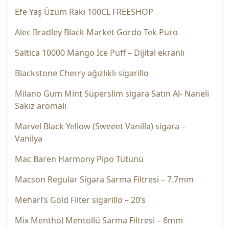
Efe Yaş Üzüm Rakı 100CL FREESHOP
Alec Bradley Black Market Gordo Tek Puro
Saltica 10000 Mango Ice Puff – Dijital ekranlı
Blackstone Cherry ağızlıklı sigarillo
Milano Gum Mint Süperslim sigara Satın Al- Naneli
Sakız aromalı
Marvel Black Yellow (Sweeet Vanilla) sigara –
Vanilya
Mac Baren Harmony Pipo Tütünü
Macson Regular Sigara Sarma Filtresi – 7.7mm
Mehari’s Gold Filter sigarillo – 20’s
Mix Menthol Mentollü Sarma Filtresi – 6mm