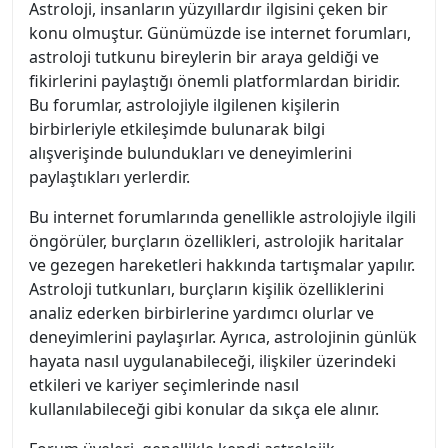
Astroloji, insanların yüzyıllardır ilgisini çeken bir
konu olmuştur. Günümüzde ise internet forumları,
astroloji tutkunu bireylerin bir araya geldiği ve
fikirlerini paylaştığı önemli platformlardan biridir.
Bu forumlar, astrolojiyle ilgilenen kişilerin
birbirleriyle etkileşimde bulunarak bilgi
alışverişinde bulundukları ve deneyimlerini
paylaştıkları yerlerdir.
Bu internet forumlarında genellikle astrolojiyle ilgili
öngörüler, burçların özellikleri, astrolojik haritalar
ve gezegen hareketleri hakkında tartışmalar yapılır.
Astroloji tutkunları, burçların kişilik özelliklerini
analiz ederken birbirlerine yardımcı olurlar ve
deneyimlerini paylaşırlar. Ayrıca, astrolojinin günlük
hayata nasıl uygulanabileceği, ilişkiler üzerindeki
etkileri ve kariyer seçimlerinde nasıl
kullanılabileceği gibi konular da sıkça ele alınır.