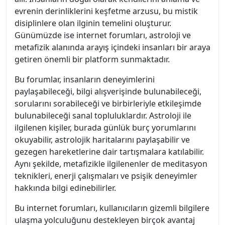
evrenin derinliklerini keşfetme arzusu, bu mistik
disiplinlere olan ilginin temelini oluşturur.
Günümüzde ise internet forumları, astroloji ve
metafizik alanında arayış içindeki insanları bir araya
getiren önemli bir platform sunmaktadır.
Bu forumlar, insanların deneyimlerini
paylaşabileceği, bilgi alışverişinde bulunabileceği,
sorularını sorabileceği ve birbirleriyle etkileşimde
bulunabileceği sanal topluluklardır. Astroloji ile
ilgilenen kişiler, burada günlük burç yorumlarını
okuyabilir, astrolojik haritalarını paylaşabilir ve
gezegen hareketlerine dair tartışmalara katılabilir.
Aynı şekilde, metafizikle ilgilenenler de meditasyon
teknikleri, enerji çalışmaları ve psişik deneyimler
hakkında bilgi edinebilirler.
Bu internet forumları, kullanıcıların gizemli bilgilere
ulaşma yolculuğunu destekleyen birçok avantaj