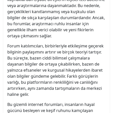
veya araştırmalarına dayanmaktadır. Bu nedenle,
gerçeklikleri kanıtlanmamış veya kuşkulu olan
bilgiler de sıkça karşılaşılan durumlardandır. Ancak,
bu forumlar, araştırmacı ruhlu insanlar için
genellikle ilham verici olabilir ve yeni fikirlerin
ortaya çıkmasını sağlar.
Forum katılımcıları, birbirleriyle etkileşime geçerek
bilginin paylaşımını artırır ve birçok teoriyi tartışır.
Bu süreçte, bazen ciddi bilimsel çalışmalara
dayanan bilgiler de ortaya çıkabilirken, bazen de
yalnızca efsaneler ve kurgusal hikayelerden ibaret
olan bilgiler gündeme gelebilir. Farklı görüşlerin
varlığı, bu platformların renkliliğini ve canlılığını
artırırken, aynı zamanda tartışmaların da merkezi
haline gelir.
Bu gizemli internet forumları, insanların hayal
gücünü besleyen ve keşif ruhunu kamçılayan