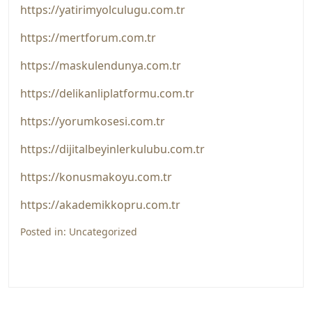
https://yatirimyolculugu.com.tr
https://mertforum.com.tr
https://maskulendunya.com.tr
https://delikanliplatformu.com.tr
https://yorumkosesi.com.tr
https://dijitalbeyinlerkulubu.com.tr
https://konusmakoyu.com.tr
https://akademikkopru.com.tr
Posted in:
Uncategorized