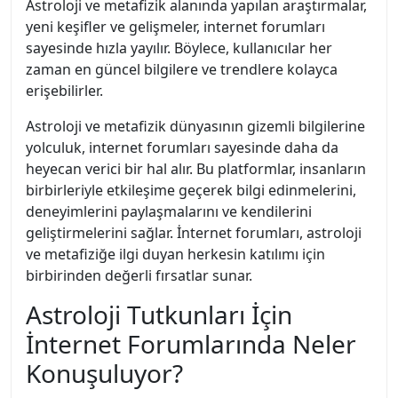
Astroloji ve metafizik alanında yapılan araştırmalar,
yeni keşifler ve gelişmeler, internet forumları
sayesinde hızla yayılır. Böylece, kullanıcılar her
zaman en güncel bilgilere ve trendlere kolayca
erişebilirler.
Astroloji ve metafizik dünyasının gizemli bilgilerine
yolculuk, internet forumları sayesinde daha da
heyecan verici bir hal alır. Bu platformlar, insanların
birbirleriyle etkileşime geçerek bilgi edinmelerini,
deneyimlerini paylaşmalarını ve kendilerini
geliştirmelerini sağlar. İnternet forumları, astroloji
ve metafiziğe ilgi duyan herkesin katılımı için
birbirinden değerli fırsatlar sunar.
Astroloji Tutkunları İçin
İnternet Forumlarında Neler
Konuşuluyor?