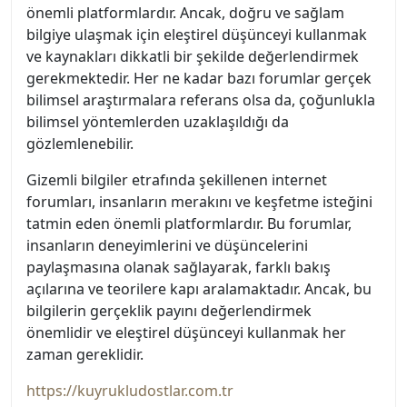
önemli platformlardır. Ancak, doğru ve sağlam
bilgiye ulaşmak için eleştirel düşünceyi kullanmak
ve kaynakları dikkatli bir şekilde değerlendirmek
gerekmektedir. Her ne kadar bazı forumlar gerçek
bilimsel araştırmalara referans olsa da, çoğunlukla
bilimsel yöntemlerden uzaklaşıldığı da
gözlemlenebilir.
Gizemli bilgiler etrafında şekillenen internet
forumları, insanların merakını ve keşfetme isteğini
tatmin eden önemli platformlardır. Bu forumlar,
insanların deneyimlerini ve düşüncelerini
paylaşmasına olanak sağlayarak, farklı bakış
açılarına ve teorilere kapı aralamaktadır. Ancak, bu
bilgilerin gerçeklik payını değerlendirmek
önemlidir ve eleştirel düşünceyi kullanmak her
zaman gereklidir.
https://kuyrukludostlar.com.tr