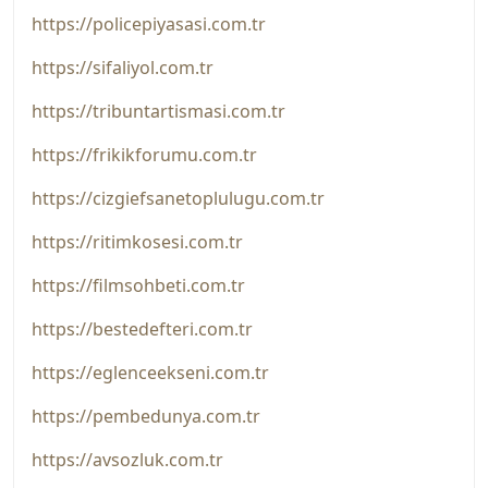
https://policepiyasasi.com.tr
https://sifaliyol.com.tr
https://tribuntartismasi.com.tr
https://frikikforumu.com.tr
https://cizgiefsanetoplulugu.com.tr
https://ritimkosesi.com.tr
https://filmsohbeti.com.tr
https://bestedefteri.com.tr
https://eglenceekseni.com.tr
https://pembedunya.com.tr
https://avsozluk.com.tr