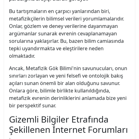
Bu tartışmaların en çarpıcı yanlarından biri,
metafizikçilerin bilimsel verileri yorumlamalarıdır.
Onlar, gözlem ve deney verilerine dayanmayan
argümanlar sunarak evrenin cevaplanamayan
sorularına yaklaşırlar. Bu, bazen bilim camiasında
tepki uyandırmakta ve eleştirilere neden
olmaktadır.
Ancak, Metafizik Gök Bilimi'nin savunucuları, onun
sınırları zorlayan ve yeni felsefi ve ontolojik bakış
açıları sunan önemli bir alan olduğunu savunur.
Onlara göre, bilimle birlikte kullanıldığında,
metafizik evrenin derinliklerini anlamada bize yeni
bir perspektif sunar.
Gizemli Bilgiler Etrafında
Şekillenen İnternet Forumları