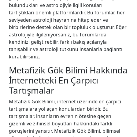
bulundukları ve astrolojiyle ilgili konuları
tartıştıkları önemli platformlardır. Bu forumlar, her
seviyeden astroloji hayranına hitap eder ve
birbirlerine destek olan bir topluluk oluşturur. Eğer
astrolojiyle ilgileniyorsanız, bu forumlarda
kendinizi geliştirebilir, farklı bakış açılarıyla
tanışabilir ve astroloji tutkunu insanlarla bağlantı
kurabilirsiniz.
Metafizik Gök Bilimi Hakkında
İnternetteki En Çarpıcı
Tartışmalar
Metafizik Gök Bilimi, internet üzerinde en çarpıcı
tartışmalara yol açan konulardan biridir. Bu
tartışmalar, insanların evrenin ötesine geçen
gizemli ve zihinsel boyutları hakkındaki farklı
görüşlerini yansıtır. Metafizik Gök Bilimi, bilimsel