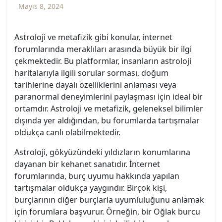
Mayıs 8, 2024
Astroloji ve metafizik gibi konular, internet
forumlarında meraklıları arasında büyük bir ilgi
çekmektedir. Bu platformlar, insanların astroloji
haritalarıyla ilgili sorular sorması, doğum
tarihlerine dayalı özelliklerini anlaması veya
paranormal deneyimlerini paylaşması için ideal bir
ortamdır. Astroloji ve metafizik, geleneksel bilimler
dışında yer aldığından, bu forumlarda tartışmalar
oldukça canlı olabilmektedir.
Astroloji, gökyüzündeki yıldızların konumlarına
dayanan bir kehanet sanatıdır. İnternet
forumlarında, burç uyumu hakkında yapılan
tartışmalar oldukça yaygındır. Birçok kişi,
burçlarının diğer burçlarla uyumluluğunu anlamak
için forumlara başvurur. Örneğin, bir Oğlak burcu