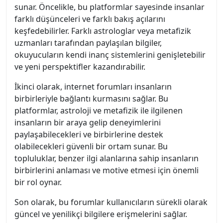
sunar. Öncelikle, bu platformlar sayesinde insanlar
farklı düşünceleri ve farklı bakış açılarını
keşfedebilirler. Farklı astrologlar veya metafizik
uzmanları tarafından paylaşılan bilgiler,
okuyucuların kendi inanç sistemlerini genişletebilir
ve yeni perspektifler kazandırabilir.
İkinci olarak, internet forumları insanların
birbirleriyle bağlantı kurmasını sağlar. Bu
platformlar, astroloji ve metafizik ile ilgilenen
insanların bir araya gelip deneyimlerini
paylaşabilecekleri ve birbirlerine destek
olabilecekleri güvenli bir ortam sunar. Bu
topluluklar, benzer ilgi alanlarına sahip insanların
birbirlerini anlaması ve motive etmesi için önemli
bir rol oynar.
Son olarak, bu forumlar kullanıcıların sürekli olarak
güncel ve yenilikçi bilgilere erişmelerini sağlar.