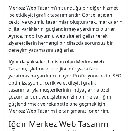
Merkez Web Tasarım'ın sunduğu bir diğer hizmet
ise etkileyici grafik tasarımlarıdır. Görsel açıdan
çekici ve uyumlu tasarımlar oluşturarak, markaların
dijital varlıklarını güçlendirmeye yardımcı olurlar.
Ayrıca, mobil uyumlu web siteleri geliştirerek,
ziyaretçilerin herhangi bir cihazda sorunsuz bir
deneyim yaşamasını sağlarlar.
Iğdır'da yükselen bir isim olan Merkez Web
Tasarım, işletmelerin dijital dünyada fark
yaratmasına yardımcı oluyor. Profesyonel ekip, SEO
optimizasyonlu içerik ve etkileyici grafik
tasarımlarıyla müşterilerinin ihtiyaçlarına özel
çözümler sunuyor. İşletmenizin online varlığını
güçlendirmek ve rekabette öne geçmek için
Merkez Web Tasarım ile tanışmanızı öneririm.
Iğdır Merkez Web Tasarım