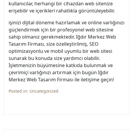
kullanıcılar, herhangi bir cihazdan web sitenize
erişebilir ve içerikleri rahatlıkla görüntüleyebilir.
işinizi dijital döneme hazırlamak ve online varlığınızı
güçlendirmek için bir profesyonel web sitesine
sahip olmanız gerekmektedir. Iğdır Merkez Web
Tasarım Firması, size özelleştirilmiş, SEO
optimizasyonlu ve mobil uyumlu bir web sitesi
sunarak bu konuda size yardımcı olabilir.
İşletmenizin büyümesine katkıda bulunmak ve
çevrimiçi varlığınızı artırmak için bugün Iğdır
Merkez Web Tasarım Firması ile iletişime geçin!
Posted in:
Uncategorized