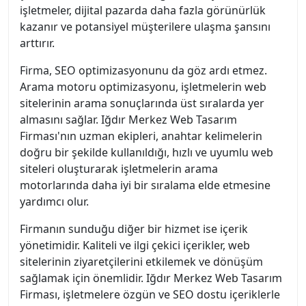
işletmeler, dijital pazarda daha fazla görünürlük
kazanır ve potansiyel müşterilere ulaşma şansını
arttırır.
Firma, SEO optimizasyonunu da göz ardı etmez.
Arama motoru optimizasyonu, işletmelerin web
sitelerinin arama sonuçlarında üst sıralarda yer
almasını sağlar. Iğdır Merkez Web Tasarım
Firması'nın uzman ekipleri, anahtar kelimelerin
doğru bir şekilde kullanıldığı, hızlı ve uyumlu web
siteleri oluşturarak işletmelerin arama
motorlarında daha iyi bir sıralama elde etmesine
yardımcı olur.
Firmanın sunduğu diğer bir hizmet ise içerik
yönetimidir. Kaliteli ve ilgi çekici içerikler, web
sitelerinin ziyaretçilerini etkilemek ve dönüşüm
sağlamak için önemlidir. Iğdır Merkez Web Tasarım
Firması, işletmelere özgün ve SEO dostu içeriklerle