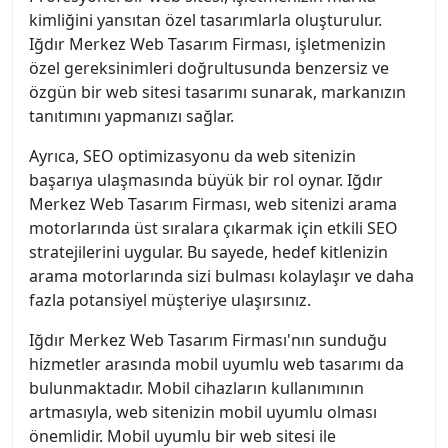
kimliğini yansıtan özel tasarımlarla oluşturulur.
Iğdır Merkez Web Tasarım Firması, işletmenizin
özel gereksinimleri doğrultusunda benzersiz ve
özgün bir web sitesi tasarımı sunarak, markanızın
tanıtımını yapmanızı sağlar.
Ayrıca, SEO optimizasyonu da web sitenizin
başarıya ulaşmasında büyük bir rol oynar. Iğdır
Merkez Web Tasarım Firması, web sitenizi arama
motorlarında üst sıralara çıkarmak için etkili SEO
stratejilerini uygular. Bu sayede, hedef kitlenizin
arama motorlarında sizi bulması kolaylaşır ve daha
fazla potansiyel müşteriye ulaşırsınız.
Iğdır Merkez Web Tasarım Firması'nın sunduğu
hizmetler arasında mobil uyumlu web tasarımı da
bulunmaktadır. Mobil cihazların kullanımının
artmasıyla, web sitenizin mobil uyumlu olması
önemlidir. Mobil uyumlu bir web sitesi ile