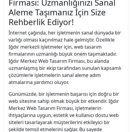
Firması: Uzmanlığınızı Sanal
Aleme Taşımanız İçin Size
Rehberlik Ediyor!
İnternet çağında, her işletmenin sanal dünyada bir
varlığı olması kaçınılmaz hale gelmiştir. Özellikle
Iğdır merkezli işletmeler için, web tasarım
firmalarının uzmanlığı büyük önem taşımaktadır.
Iğdır Merkez Web Tasarım Firması, bu alanda
uzmanlaşmış bir ekip tarafından sunulan kapsamlı
çözümlerle işletmelerin sanal aleme adım
atmalarına yardımcı oluyor.
Günümüzde, bir işletmenin başarısı için doğru bir
web sitesine sahip olmak büyük bir etkendir. Iğdır
Merkez Web Tasarım Firması, işletmelerin
ihtiyaçlarına uygun, estetik ve kullanıcı dostu web
siteleri tasarlayarak müşterilerini etkileyici bir
şekilde temsil etmelerini sağlar. Bu sayede