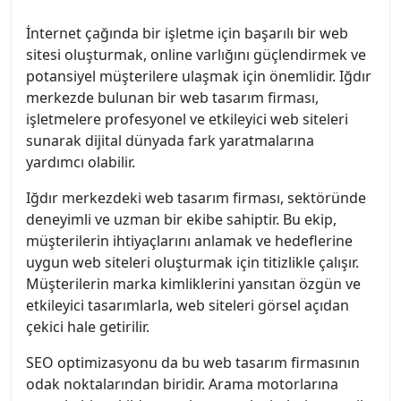
İnternet çağında bir işletme için başarılı bir web
sitesi oluşturmak, online varlığını güçlendirmek ve
potansiyel müşterilere ulaşmak için önemlidir. Iğdır
merkezde bulunan bir web tasarım firması,
işletmelere profesyonel ve etkileyici web siteleri
sunarak dijital dünyada fark yaratmalarına
yardımcı olabilir.
Iğdır merkezdeki web tasarım firması, sektöründe
deneyimli ve uzman bir ekibe sahiptir. Bu ekip,
müşterilerin ihtiyaçlarını anlamak ve hedeflerine
uygun web siteleri oluşturmak için titizlikle çalışır.
Müşterilerin marka kimliklerini yansıtan özgün ve
etkileyici tasarımlarla, web siteleri görsel açıdan
çekici hale getirilir.
SEO optimizasyonu da bu web tasarım firmasının
odak noktalarından biridir. Arama motorlarına