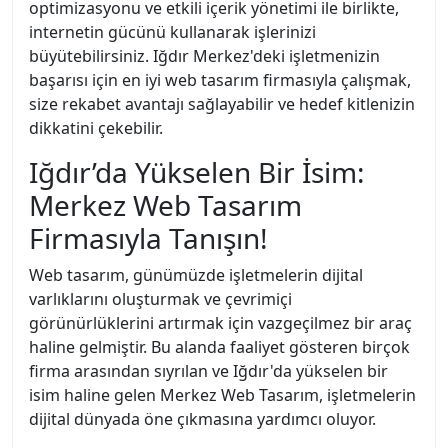
optimizasyonu ve etkili içerik yönetimi ile birlikte,
internetin gücünü kullanarak işlerinizi
büyütebilirsiniz. Iğdır Merkez'deki işletmenizin
başarısı için en iyi web tasarım firmasıyla çalışmak,
size rekabet avantajı sağlayabilir ve hedef kitlenizin
dikkatini çekebilir.
Iğdır’da Yükselen Bir İsim:
Merkez Web Tasarım
Firmasıyla Tanışın!
Web tasarım, günümüzde işletmelerin dijital
varlıklarını oluşturmak ve çevrimiçi
görünürlüklerini artırmak için vazgeçilmez bir araç
haline gelmiştir. Bu alanda faaliyet gösteren birçok
firma arasından sıyrılan ve Iğdır'da yükselen bir
isim haline gelen Merkez Web Tasarım, işletmelerin
dijital dünyada öne çıkmasına yardımcı oluyor.