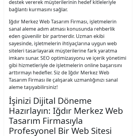
destek vererek müşterilerinin hedef kitleleriyle
bağlantı kurmasını sağlar.
Iğdır Merkez Web Tasarım Firması, işletmelerin
sanal aleme adım atması konusunda rehberlik
eden güvenilir bir partnerdir. Uzman ekibi
sayesinde, işletmelerin ihtiyaçlarına uygun web
siteleri tasarlayarak müşterilerine fark yaratma
imkanı sunar. SEO optimizasyonu ve içerik yönetimi
gibi hizmetleriyle de işletmelerin online başarısını
arttırmayı hedefler. Siz de Iğdır Merkez Web
Tasarım Firması ile çalışarak uzmanlığınızı sanal
aleme taşıyabilirsiniz!
İşinizi Dijital Döneme
Hazırlayın: Iğdır Merkez Web
Tasarım Firmasıyla
Profesyonel Bir Web Sitesi