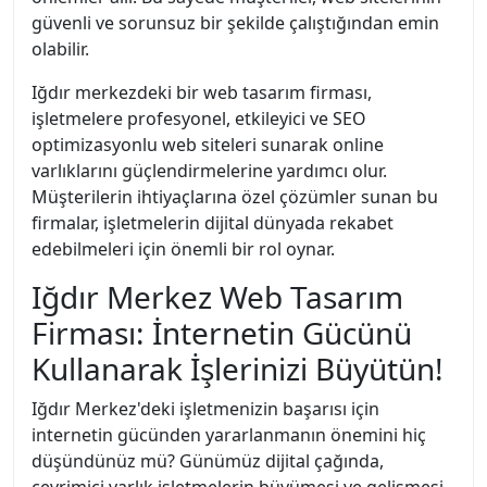
güvenli ve sorunsuz bir şekilde çalıştığından emin
olabilir.
Iğdır merkezdeki bir web tasarım firması,
işletmelere profesyonel, etkileyici ve SEO
optimizasyonlu web siteleri sunarak online
varlıklarını güçlendirmelerine yardımcı olur.
Müşterilerin ihtiyaçlarına özel çözümler sunan bu
firmalar, işletmelerin dijital dünyada rekabet
edebilmeleri için önemli bir rol oynar.
Iğdır Merkez Web Tasarım
Firması: İnternetin Gücünü
Kullanarak İşlerinizi Büyütün!
Iğdır Merkez'deki işletmenizin başarısı için
internetin gücünden yararlanmanın önemini hiç
düşündünüz mü? Günümüz dijital çağında,