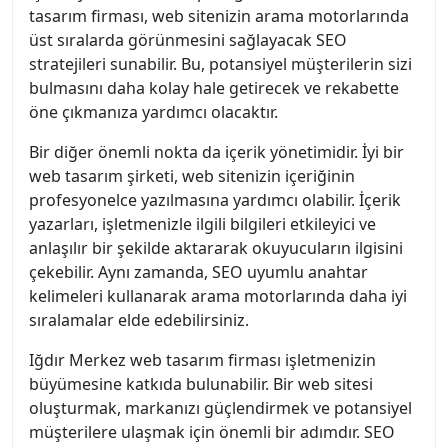
tasarım firması, web sitenizin arama motorlarında
üst sıralarda görünmesini sağlayacak SEO
stratejileri sunabilir. Bu, potansiyel müşterilerin sizi
bulmasını daha kolay hale getirecek ve rekabette
öne çıkmanıza yardımcı olacaktır.
Bir diğer önemli nokta da içerik yönetimidir. İyi bir
web tasarım şirketi, web sitenizin içeriğinin
profesyonelce yazılmasına yardımcı olabilir. İçerik
yazarları, işletmenizle ilgili bilgileri etkileyici ve
anlaşılır bir şekilde aktararak okuyucuların ilgisini
çekebilir. Aynı zamanda, SEO uyumlu anahtar
kelimeleri kullanarak arama motorlarında daha iyi
sıralamalar elde edebilirsiniz.
Iğdır Merkez web tasarım firması işletmenizin
büyümesine katkıda bulunabilir. Bir web sitesi
oluşturmak, markanızı güçlendirmek ve potansiyel
müşterilere ulaşmak için önemli bir adımdır. SEO