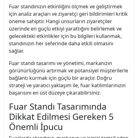
Fuar standınızın etkinliğini ölçmek ve geliştirmek
için analiz araçları ve ziyaretçi geri bildirimleri kritik
öneme sahiptir. Hangi unsurların ziyaretçiler
üzerinde en güçlü etkiyi yarattığını belirlemek ve
gelecekteki etkinlikler için bu bilgileri kullanmak,
standınızın her seferinde daha etkili olmasını
sağlar.
Fuar standı tasarımı ve yönetimi, markanızın
görünürlüğünü artırmak ve potansiyel müşterilerle
bağlantı kurmak için güçlü bir araçtır. Doğru
strateji ve yaratıcı yaklaşım ile, fuar katılımlarınızın
başarısını en üst düzeye çıkarabilirsiniz.
Fuar Standı Tasarımında
Dikkat Edilmesi Gereken 5
Önemli İpucu