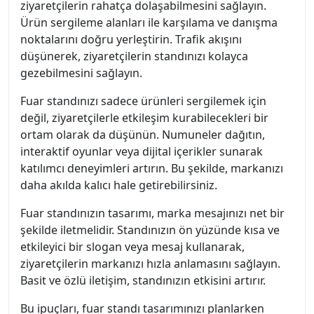
ziyaretçilerin rahatça dolaşabilmesini sağlayın.
Ürün sergileme alanları ile karşılama ve danışma
noktalarını doğru yerleştirin. Trafik akışını
düşünerek, ziyaretçilerin standınızı kolayca
gezebilmesini sağlayın.
Fuar standınızı sadece ürünleri sergilemek için
değil, ziyaretçilerle etkileşim kurabilecekleri bir
ortam olarak da düşünün. Numuneler dağıtın,
interaktif oyunlar veya dijital içerikler sunarak
katılımcı deneyimleri artırın. Bu şekilde, markanızı
daha akılda kalıcı hale getirebilirsiniz.
Fuar standınızın tasarımı, marka mesajınızı net bir
şekilde iletmelidir. Standınızın ön yüzünde kısa ve
etkileyici bir slogan veya mesaj kullanarak,
ziyaretçilerin markanızı hızla anlamasını sağlayın.
Basit ve özlü iletişim, standınızın etkisini artırır.
Bu ipuçları, fuar standı tasarımınızı planlarken