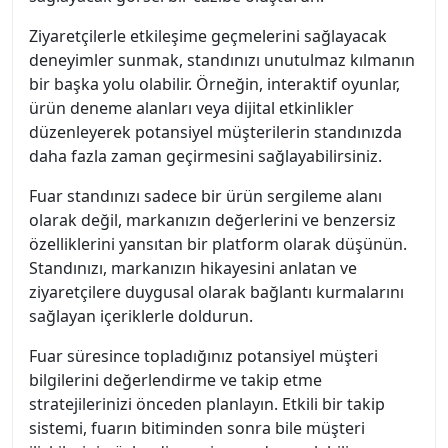
Ziyaretçilerle etkileşime geçmelerini sağlayacak
deneyimler sunmak, standınızı unutulmaz kılmanın
bir başka yolu olabilir. Örneğin, interaktif oyunlar,
ürün deneme alanları veya dijital etkinlikler
düzenleyerek potansiyel müşterilerin standınızda
daha fazla zaman geçirmesini sağlayabilirsiniz.
Fuar standınızı sadece bir ürün sergileme alanı
olarak değil, markanızın değerlerini ve benzersiz
özelliklerini yansıtan bir platform olarak düşünün.
Standınızı, markanızın hikayesini anlatan ve
ziyaretçilere duygusal olarak bağlantı kurmalarını
sağlayan içeriklerle doldurun.
Fuar süresince topladığınız potansiyel müşteri
bilgilerini değerlendirme ve takip etme
stratejilerinizi önceden planlayın. Etkili bir takip
sistemi, fuarın bitiminden sonra bile müşteri