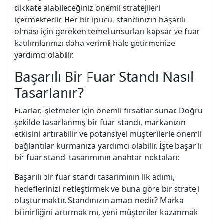
dikkate alabileceğiniz önemli stratejileri
içermektedir. Her bir ipucu, standınızın başarılı
olması için gereken temel unsurları kapsar ve fuar
katılımlarınızı daha verimli hale getirmenize
yardımcı olabilir.
Başarılı Bir Fuar Standı Nasıl
Tasarlanır?
Fuarlar, işletmeler için önemli fırsatlar sunar. Doğru
şekilde tasarlanmış bir fuar standı, markanızın
etkisini artırabilir ve potansiyel müşterilerle önemli
bağlantılar kurmanıza yardımcı olabilir. İşte başarılı
bir fuar standı tasarımının anahtar noktaları:
Başarılı bir fuar standı tasarımının ilk adımı,
hedeflerinizi netleştirmek ve buna göre bir strateji
oluşturmaktır. Standınızın amacı nedir? Marka
bilinirliğini artırmak mı, yeni müşteriler kazanmak