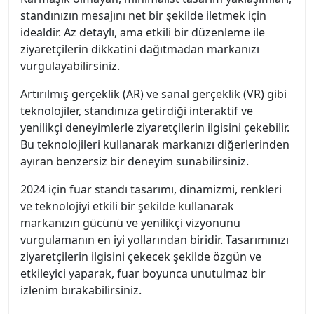
standınızın mesajını net bir şekilde iletmek için
idealdir. Az detaylı, ama etkili bir düzenleme ile
ziyaretçilerin dikkatini dağıtmadan markanızı
vurgulayabilirsiniz.
Artırılmış gerçeklik (AR) ve sanal gerçeklik (VR) gibi
teknolojiler, standınıza getirdiği interaktif ve
yenilikçi deneyimlerle ziyaretçilerin ilgisini çekebilir.
Bu teknolojileri kullanarak markanızı diğerlerinden
ayıran benzersiz bir deneyim sunabilirsiniz.
2024 için fuar standı tasarımı, dinamizmi, renkleri
ve teknolojiyi etkili bir şekilde kullanarak
markanızın gücünü ve yenilikçi vizyonunu
vurgulamanın en iyi yollarından biridir. Tasarımınızı
ziyaretçilerin ilgisini çekecek şekilde özgün ve
etkileyici yaparak, fuar boyunca unutulmaz bir
izlenim bırakabilirsiniz.