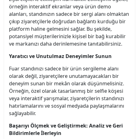
örneğin interaktif ekranlar veya ürün demo
alanları, standınızın sadece bir sergi alanı olmaktan
çıkıp ziyaretçilerle doğrudan bağlantı kurduğu bir
platform haline gelmesini sağlar. Bu şekilde,
potansiyel müşterilerinizle kişisel bir bağ kurabilir
ve markanızı daha derinlemesine tanıtabilirsiniz.
Yaratıcı ve Unutulmaz Deneyimler Sunun
Fuar standınızı sadece bir ürün sergileme alanı
olarak değil, ziyaretçilere unutamayacakları bir
deneyim sunan bir mekân olarak düşünmelisiniz.
Örneğin, özel olarak tasarlanmış bir selfie köşesi
veya interaktif yarışmalar, ziyaretçilerin standınızı
hatırlamalarını ve sosyal medyada paylaşmalarını
sağlayabilir.
Başarıyı Ölçmek ve Geliştirmek: Analiz ve Geri
Bildirimlerle İlerleyin