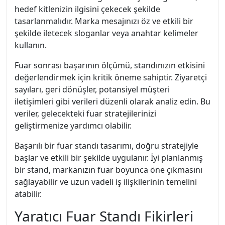
hedef kitlenizin ilgisini çekecek şekilde
tasarlanmalıdır. Marka mesajınızı öz ve etkili bir
şekilde iletecek sloganlar veya anahtar kelimeler
kullanın.
Fuar sonrası başarının ölçümü, standınızın etkisini
değerlendirmek için kritik öneme sahiptir. Ziyaretçi
sayıları, geri dönüşler, potansiyel müşteri
iletişimleri gibi verileri düzenli olarak analiz edin. Bu
veriler, gelecekteki fuar stratejilerinizi
geliştirmenize yardımcı olabilir.
Başarılı bir fuar standı tasarımı, doğru stratejiyle
başlar ve etkili bir şekilde uygulanır. İyi planlanmış
bir stand, markanızın fuar boyunca öne çıkmasını
sağlayabilir ve uzun vadeli iş ilişkilerinin temelini
atabilir.
Yaratıcı Fuar Standı Fikirleri