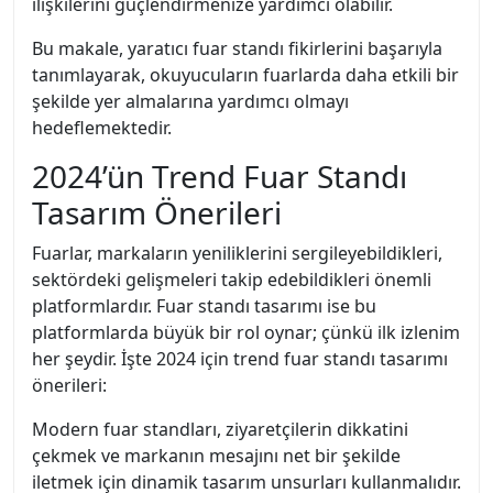
ilişkilerini güçlendirmenize yardımcı olabilir.
Bu makale, yaratıcı fuar standı fikirlerini başarıyla
tanımlayarak, okuyucuların fuarlarda daha etkili bir
şekilde yer almalarına yardımcı olmayı
hedeflemektedir.
2024’ün Trend Fuar Standı
Tasarım Önerileri
Fuarlar, markaların yeniliklerini sergileyebildikleri,
sektördeki gelişmeleri takip edebildikleri önemli
platformlardır. Fuar standı tasarımı ise bu
platformlarda büyük bir rol oynar; çünkü ilk izlenim
her şeydir. İşte 2024 için trend fuar standı tasarımı
önerileri:
Modern fuar standları, ziyaretçilerin dikkatini
çekmek ve markanın mesajını net bir şekilde
iletmek için dinamik tasarım unsurları kullanmalıdır.