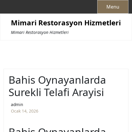
Skip
Menu
to
content
Mimari Restorasyon Hizmetleri
Mimari Restorasyon Hizmetleri
Bahis Oynayanlarda
Surekli Telafi Arayisi
admin
Ocak 14, 2026
Bahis Oynayanlarda