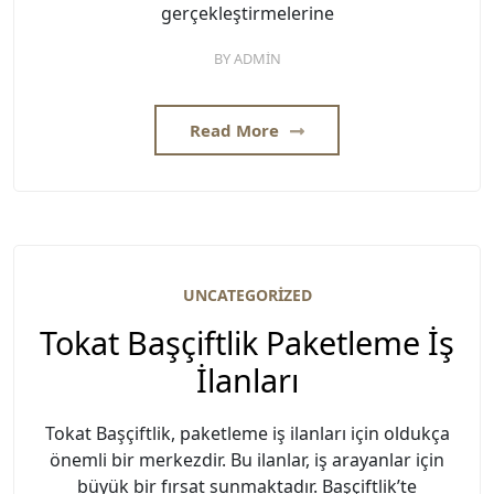
gerçekleştirmelerine
BY
ADMIN
Read More
UNCATEGORIZED
Tokat Başçiftlik Paketleme İş
İlanları
Tokat Başçiftlik, paketleme iş ilanları için oldukça
önemli bir merkezdir. Bu ilanlar, iş arayanlar için
büyük bir fırsat sunmaktadır. Başçiftlik’te