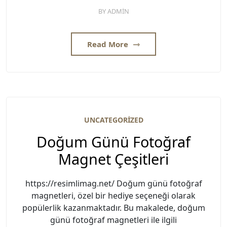
BY
ADMIN
Read More
UNCATEGORIZED
Doğum Günü Fotoğraf
Magnet Çeşitleri
https://resimlimag.net/ Doğum günü fotoğraf
magnetleri, özel bir hediye seçeneği olarak
popülerlik kazanmaktadır. Bu makalede, doğum
günü fotoğraf magnetleri ile ilgili