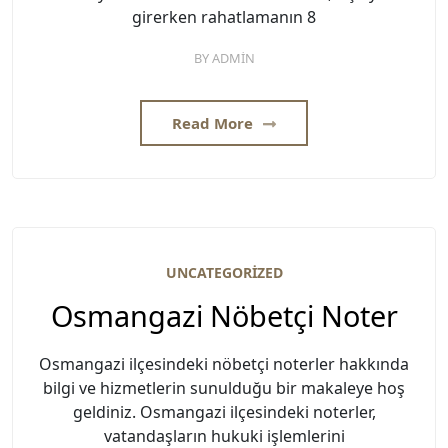
girerken rahatlamanın 8
BY
ADMIN
Read More
UNCATEGORIZED
Osmangazi Nöbetçi Noter
Osmangazi ilçesindeki nöbetçi noterler hakkında
bilgi ve hizmetlerin sunulduğu bir makaleye hoş
geldiniz. Osmangazi ilçesindeki noterler,
vatandaşların hukuki işlemlerini