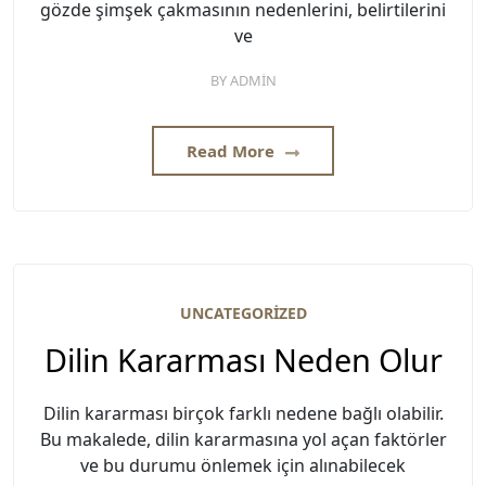
gözde şimşek çakmasının nedenlerini, belirtilerini
ve
BY
ADMIN
Read More
UNCATEGORIZED
Dilin Kararması Neden Olur
Dilin kararması birçok farklı nedene bağlı olabilir.
Bu makalede, dilin kararmasına yol açan faktörler
ve bu durumu önlemek için alınabilecek