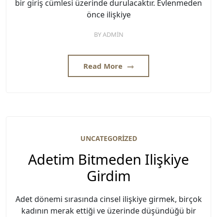
bir giriş cümlesi üzerinde durulacaktır. Evlenmeden
önce ilişkiye
BY
ADMIN
Read More
UNCATEGORIZED
Adetim Bitmeden Ilişkiye
Girdim
Adet dönemi sırasında cinsel ilişkiye girmek, birçok
kadının merak ettiği ve üzerinde düşündüğü bir