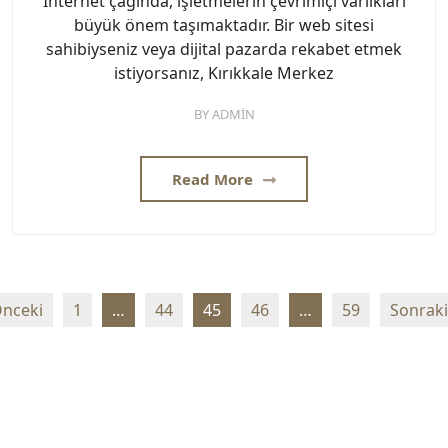
İnternet çağında, işletmelerin çevrimiçi varlıkları
büyük önem taşımaktadır. Bir web sitesi
sahibiyseniz veya dijital pazarda rekabet etmek
istiyorsanız, Kırıkkale Merkez
BY
ADMIN
Read More
Yazı
nceki
1
…
44
45
46
…
59
Sonraki
sayfalaması