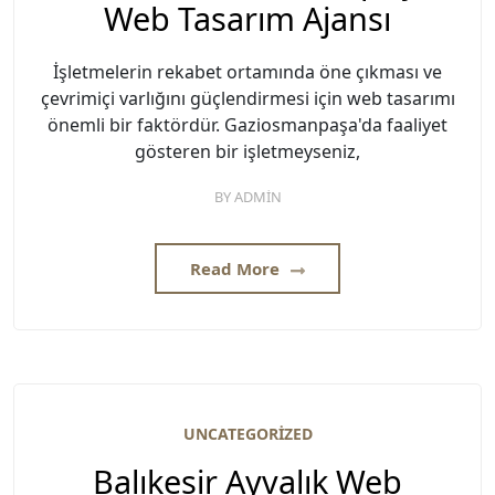
Web Tasarım Ajansı
İşletmelerin rekabet ortamında öne çıkması ve
çevrimiçi varlığını güçlendirmesi için web tasarımı
önemli bir faktördür. Gaziosmanpaşa'da faaliyet
gösteren bir işletmeyseniz,
BY
ADMIN
Read More
UNCATEGORIZED
Balıkesir Ayvalık Web