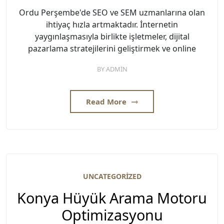
Ordu Perşembe'de SEO ve SEM uzmanlarına olan
ihtiyaç hızla artmaktadır. İnternetin
yaygınlaşmasıyla birlikte işletmeler, dijital
pazarlama stratejilerini geliştirmek ve online
BY
ADMIN
Read More
UNCATEGORIZED
Konya Hüyük Arama Motoru
Optimizasyonu