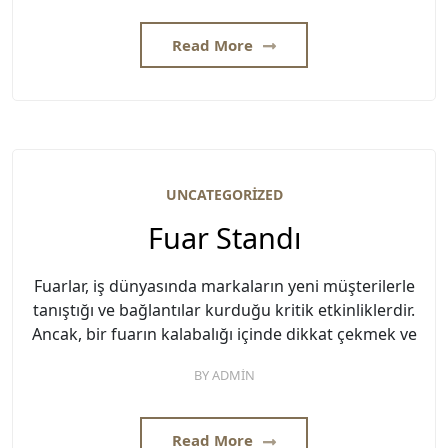
Read More
UNCATEGORIZED
Fuar Standı
Fuarlar, iş dünyasında markaların yeni müşterilerle
tanıştığı ve bağlantılar kurduğu kritik etkinliklerdir.
Ancak, bir fuarın kalabalığı içinde dikkat çekmek ve
BY
ADMIN
Read More