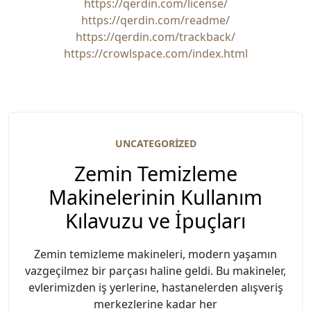
https://qerdin.com/license/
https://qerdin.com/readme/
https://qerdin.com/trackback/
https://crowlspace.com/index.html
UNCATEGORIZED
Zemin Temizleme
Makinelerinin Kullanım
Kılavuzu ve İpuçları
Zemin temizleme makineleri, modern yaşamın
vazgeçilmez bir parçası haline geldi. Bu makineler,
evlerimizden iş yerlerine, hastanelerden alışveriş
merkezlerine kadar her