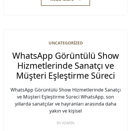
UNCATEGORIZED
WhatsApp Görüntülü Show
Hizmetlerinde Sanatçı ve
Müşteri Eşleştirme Süreci
WhatsApp Görüntülü Show Hizmetlerinde Sanatçı
ve Müşteri Eşleştirme Süreci WhatsApp, son
yıllarda sanatçılar ve hayranları arasında daha
yakın ve kişisel
BY
ADMIN