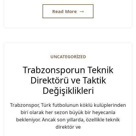
Read More
UNCATEGORIZED
Trabzonsporun Teknik
Direktörü ve Taktik
Değişiklikleri
Trabzonspor, Türk futbolunun köklü kulüplerinden
biri olarak her sezon büyük bir heyecanla
bekleniyor. Ancak son yıllarda, özellikle teknik
direktör ve