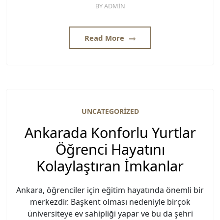
BY
ADMIN
Read More
UNCATEGORIZED
Ankarada Konforlu Yurtlar
Öğrenci Hayatını
Kolaylaştıran İmkanlar
Ankara, öğrenciler için eğitim hayatında önemli bir
merkezdir. Başkent olması nedeniyle birçok
üniversiteye ev sahipliği yapar ve bu da şehri