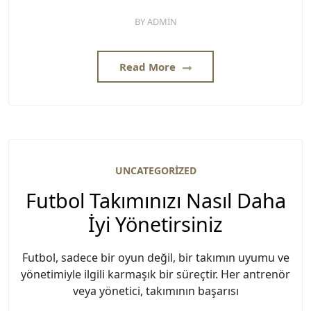
BY
ADMIN
Read More
UNCATEGORIZED
Futbol Takımınızı Nasıl Daha
İyi Yönetirsiniz
Futbol, sadece bir oyun değil, bir takımın uyumu ve
yönetimiyle ilgili karmaşık bir süreçtir. Her antrenör
veya yönetici, takımının başarısı