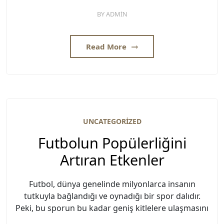
BY
ADMIN
Read More
UNCATEGORIZED
Futbolun Popülerliğini
Artıran Etkenler
Futbol, dünya genelinde milyonlarca insanın
tutkuyla bağlandığı ve oynadığı bir spor dalıdır.
Peki, bu sporun bu kadar geniş kitlelere ulaşmasını