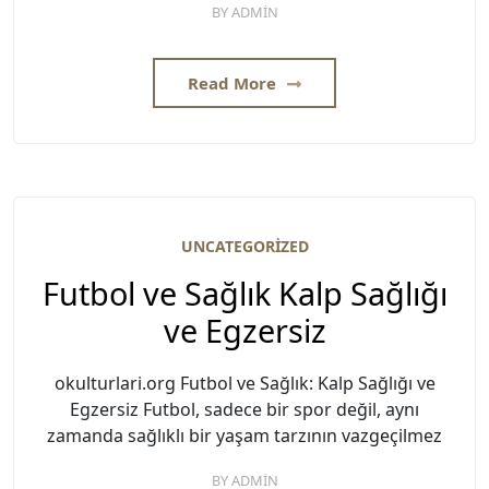
BY
ADMIN
Read More
UNCATEGORIZED
Futbol ve Sağlık Kalp Sağlığı
ve Egzersiz
okulturlari.org Futbol ve Sağlık: Kalp Sağlığı ve
Egzersiz Futbol, sadece bir spor değil, aynı
zamanda sağlıklı bir yaşam tarzının vazgeçilmez
BY
ADMIN