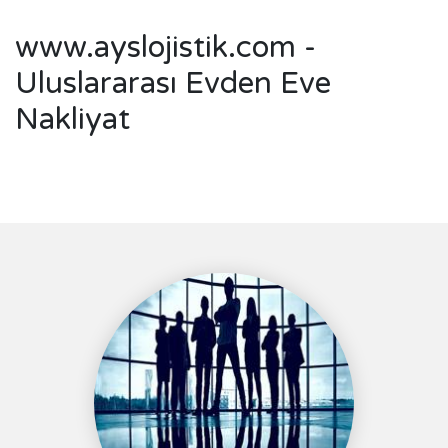
www.ayslojistik.com -
Uluslararası Evden Eve
Nakliyat