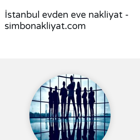
İstanbul evden eve nakliyat -
simbonakliyat.com