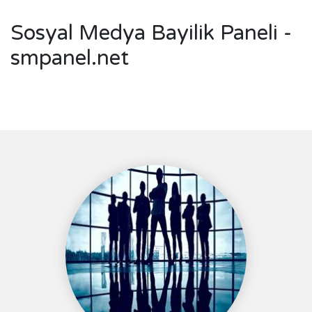
Sosyal Medya Bayilik Paneli -
smpanel.net