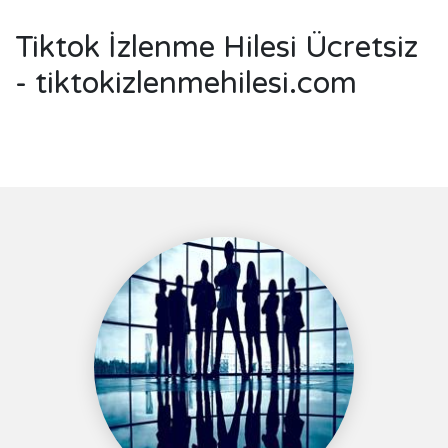
Tiktok İzlenme Hilesi Ücretsiz
- tiktokizlenmehilesi.com