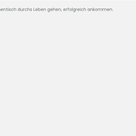
entisch durchs Leben gehen, erfolgreich ankommen.