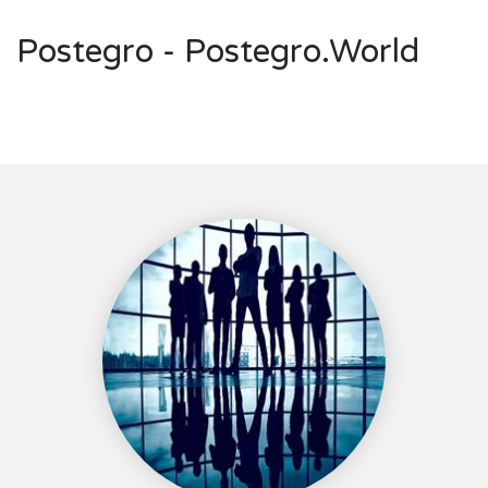
Postegro - Postegro.World