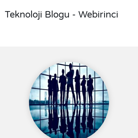
Teknoloji Blogu - Webirinci