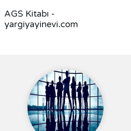
AGS Kitabı -
yargiyayinevi.com