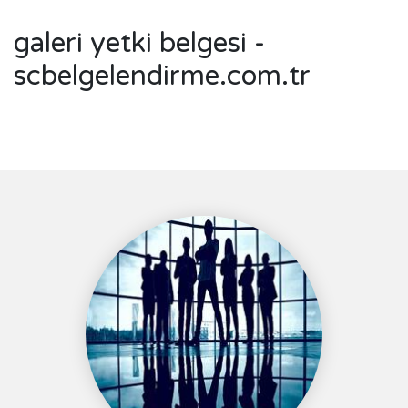
galeri yetki belgesi -
scbelgelendirme.com.tr