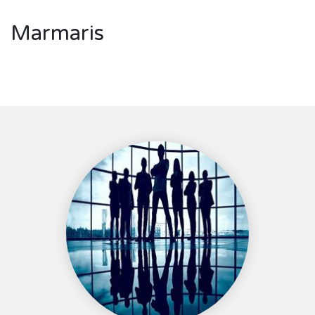
Marmaris