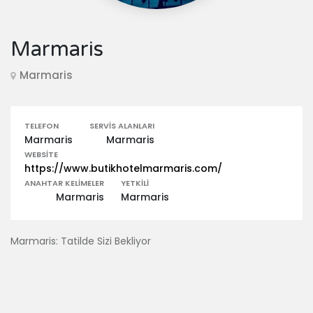
Marmaris
Marmaris
TELEFON
SERVIS ALANLARI
Marmaris
Marmaris
WEBSITE
https://www.butikhotelmarmaris.com/
ANAHTAR KELIMELER
YETKILI
Marmaris
Marmaris
Marmaris: Tatilde Sizi Bekliyor